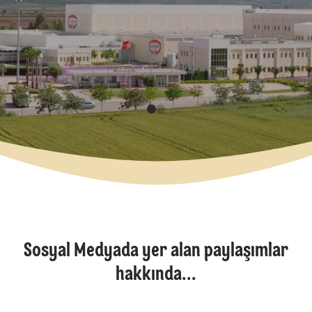
Sosyal Medyada yer alan paylaşımlar
hakkında...