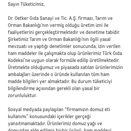
Sayın Tüketicimiz,
Dr. Oetker Gıda Sanayi ve Tic. A.Ş. firması, Tarım ve
Orman Bakanlığı’nın vermiş olduğu üretim izni ile
faaliyetlerini gerçekleştirmektedir ve denetime tabidir.
Şirketimiz Tarım ve Orman Bakanlığı’nın ilgili yasal
mevzuatı ve yaptığı denetimler sonucunda, izin verilen
ham maddeler ile çalışmakta olup ürünlerimiz Türk Gıda
Kodeksi'ne uygun olarak formüle edilip üretilmektedir.
Üretmekte olduğumuz ve piyasada satılan ürünlerimizin
ambalajları üzerinde o üründe kullanılan tüm ham
madde bilgileri yer almaktadır. Bu durum tüketiciyi
bilgilendirme açısından gerekli olan yasal bir
zorunluluktur.
Sosyal medyada paylaşılan “firmamızın domuz eti
kullanımı” konusundaki içerikler gerçeği
yansıtmamaktadır. Ürünlerimiz domuz yağı ve