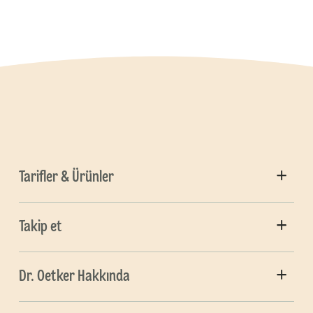
Tarifler & Ürünler
Takip et
Dr. Oetker Hakkında