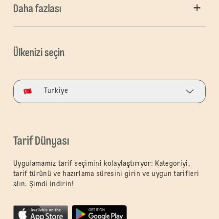
Daha fazlası
Ülkenizi seçin
Turkiye
Tarif Dünyası
Uygulamamız tarif seçimini kolaylaştırıyor: Kategoriyi,
tarif türünü ve hazırlama süresini girin ve uygun tarifleri
alın. Şimdi indirin!