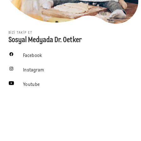
BIZI TAKIP ET
Sosyal Medyada Dr. Oetker
Facebook
Instagram
Youtube