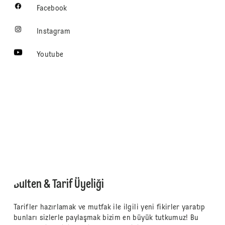
Facebook
Instagram
Youtube
Bülten & Tarif Üyeliği
Tarifler hazırlamak ve mutfak ile ilgili yeni fikirler yaratıp
bunları sizlerle paylaşmak bizim en büyük tutkumuz! Bu