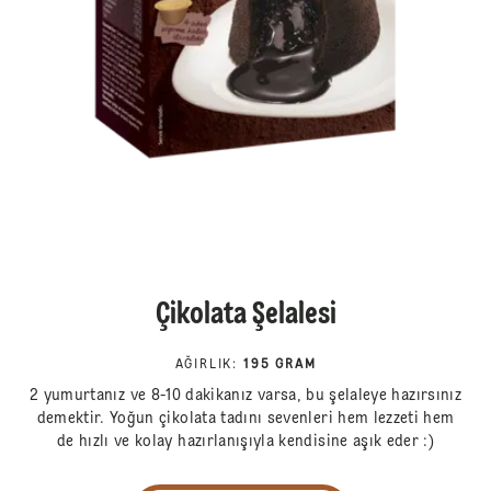
Çikolata Şelalesi
AĞIRLIK
:
195 GRAM
2 yumurtanız ve 8-10 dakikanız varsa, bu şelaleye hazırsınız
demektir. Yoğun çikolata tadını sevenleri hem lezzeti hem
de hızlı ve kolay hazırlanışıyla kendisine aşık eder :)