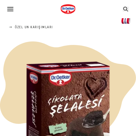
ÖZEL UN KARIŞIMLARI