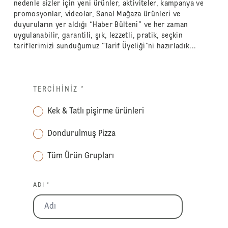
nedenle sizler için yeni ürünler, aktiviteler, kampanya ve
promosyonlar, videolar, Sanal Mağaza ürünleri ve
duyuruların yer aldığı “Haber Bülteni” ve her zaman
uygulanabilir, garantili, şık, lezzetli, pratik, seçkin
tariflerimizi sunduğumuz “Tarif Üyeliği”ni hazırladık...
TERCIHINIZ
*
Kek & Tatlı pişirme ürünleri
Dondurulmuş Pizza
Tüm Ürün Grupları
ADI *