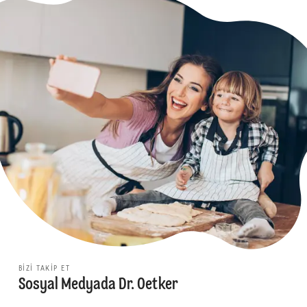
BIZI TAKIP ET
Sosyal Medyada Dr. Oetker