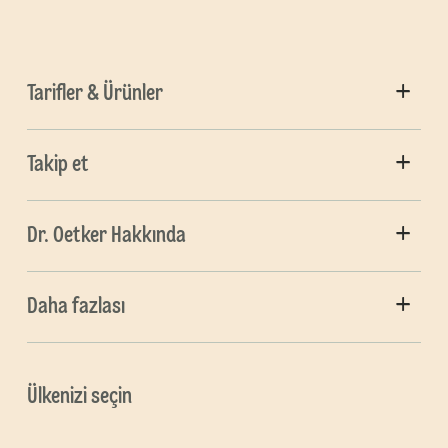
Tarifler & Ürünler
Takip et
Dr. Oetker Hakkında
Daha fazlası
Ülkenizi seçin