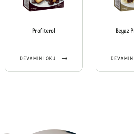
Profiterol
Beyaz P
DEVAMINI OKU
DEVAMIN