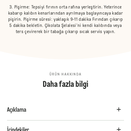
Pişirme: Tepsiyi fırının orta rafına yerleştirin. Yeterince
kabarıp kalıbın kenarlarından ayrılmaya başlayıncaya kadar
pişirin. Pişirme süresi: yaklaşık 9-11 dakika Fırından çıkarıp
5 dakika bekletin. Çikolata Şelalesi'ni kendi kalıbında veya
ters çevirerek bir tabağa çıkarıp sıcak servis yapın.
ÜRÜN HAKKINDA
Daha fazla bilgi
Açıklama
İçindekiler