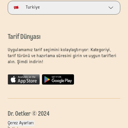
Turkiye
Tarif Dünyası
Uygulamamız tarif seçimini kolaylaştırıyor: Kategoriyi,
tarif türünü ve hazırlama süresini girin ve uygun tarifleri
alın. Şimdi indirin!
Dr. Oetker © 2024
Çerez Ayarları