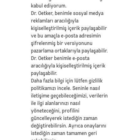
kabul ediyorum.
Dr. Oetker, benimle sosyal medya
reklamları aracılığıyla
kişiselleştirilmiş içerik paylaşabilir
ve bu amaçla e-posta adresimin
şifrelenmiş bir versiyonunu
pazarlama ortaklarıyla paylaşabilir.
Dr. Oetker benimle e-posta
aracılığıyla kişiselleştirilmiş içerik
paylaşabilir.
Daha fazla bilgi için lütfen
gizlilik
politikamızı
incele. Seninle nasıl
iletişime geçebileceğimizi, verilerin
ile ilgi alanlarınızı nasıl
yöneteceğini, profilini
güncelleyerek istediğin zaman
değiştirebilirsin. Ayrıca onaylarını
istediğin zaman tamamen geri