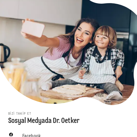
BIZI TAKIP ET
Sosyal Medyada Dr. Oetker
Facebook