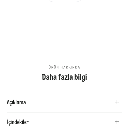
ÜRÜN HAKKINDA
Daha fazla bilgi
Açıklama
İçindekiler