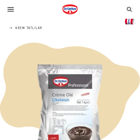
KREM TATLILAR