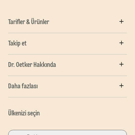
Tarifler & Ürünler
Takip et
Dr. Oetker Hakkında
Daha fazlası
Ülkenizi seçin