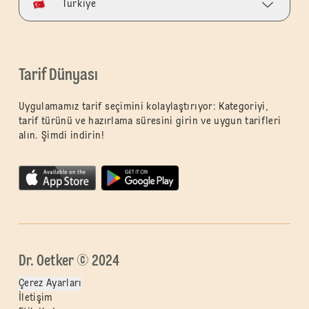
Turkiye
Tarif Dünyası
Uygulamamız tarif seçimini kolaylaştırıyor: Kategoriyi,
tarif türünü ve hazırlama süresini girin ve uygun tarifleri
alın. Şimdi indirin!
Dr. Oetker © 2024
Çerez Ayarları
İletişim