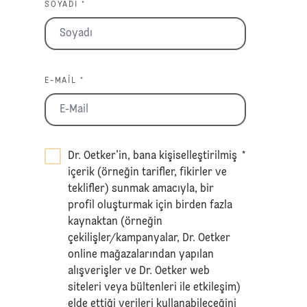
SOYADI *
E-MAIL *
Dr. Oetker’in, bana kişiselleştirilmiş
*
içerik (örneğin tarifler, fikirler ve
teklifler) sunmak amacıyla, bir
profil oluşturmak için birden fazla
kaynaktan (örneğin
çekilişler/kampanyalar, Dr. Oetker
online mağazalarından yapılan
alışverişler ve Dr. Oetker web
siteleri veya bültenleri ile etkileşim)
elde ettiği verileri kullanabileceğini