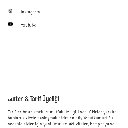
Instagram
Youtube
Bülten & Tarif Üyeliği
Tarifler hazırlamak ve mutfak ile ilgili yeni fikirler yaratıp
bunları sizlerle paylaşmak bizim en büyük tutkumuz! Bu
nedenle sizler için yeni ürünler, aktiviteler, kampanya ve