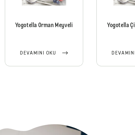
Yogotella Orman Meyveli
Yogotella Çi
DEVAMINI OKU
DEVAMIN