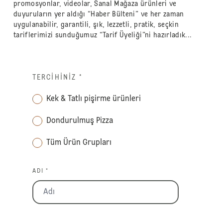
promosyonlar, videolar, Sanal Mağaza ürünleri ve
duyuruların yer aldığı “Haber Bülteni” ve her zaman
uygulanabilir, garantili, şık, lezzetli, pratik, seçkin
tariflerimizi sunduğumuz “Tarif Üyeliği”ni hazırladık...
TERCIHINIZ
*
Kek & Tatlı pişirme ürünleri
Dondurulmuş Pizza
Tüm Ürün Grupları
ADI *