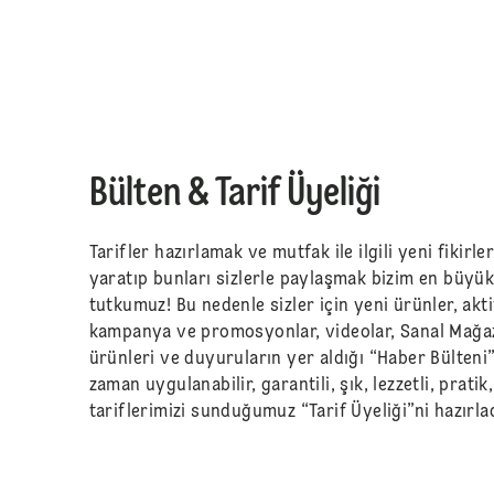
Bülten & Tarif Üyeliği
Tarifler hazırlamak ve mutfak ile ilgili yeni fikirle
yaratıp bunları sizlerle paylaşmak bizim en büyü
tutkumuz! Bu nedenle sizler için yeni ürünler, akti
kampanya ve promosyonlar, videolar, Sanal Mağa
ürünleri ve duyuruların yer aldığı “Haber Bülteni
zaman uygulanabilir, garantili, şık, lezzetli, pratik
tariflerimizi sunduğumuz “Tarif Üyeliği”ni hazırlad