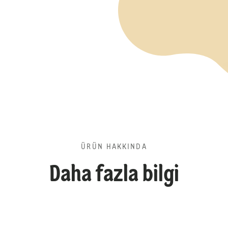
ÜRÜN HAKKINDA
Daha fazla bilgi