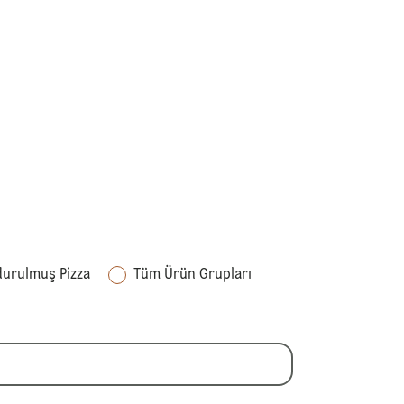
urulmuş Pizza
Tüm Ürün Grupları