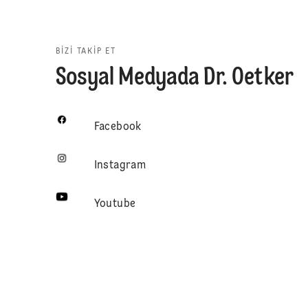
BIZI TAKIP ET
Sosyal Medyada Dr. Oetker
Facebook
Instagram
Youtube