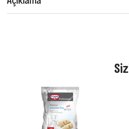
Açıklama
Siz