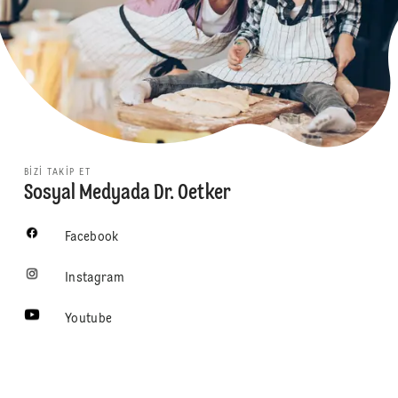
BIZI TAKIP ET
Sosyal Medyada Dr. Oetker
Facebook
Instagram
Youtube