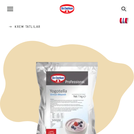
KREM TATLILAR