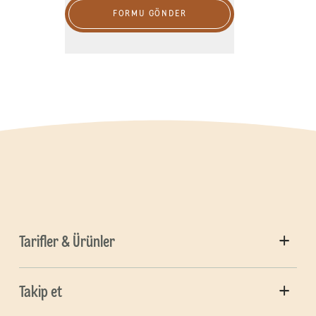
FORMU GÖNDER
Tarifler & Ürünler
Takip et