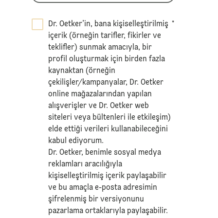
Dr. Oetker’in, bana kişiselleştirilmiş
*
içerik (örneğin tarifler, fikirler ve
teklifler) sunmak amacıyla, bir
profil oluşturmak için birden fazla
kaynaktan (örneğin
çekilişler/kampanyalar, Dr. Oetker
online mağazalarından yapılan
alışverişler ve Dr. Oetker web
siteleri veya bültenleri ile etkileşim)
elde ettiği verileri kullanabileceğini
kabul ediyorum.
Dr. Oetker, benimle sosyal medya
reklamları aracılığıyla
kişiselleştirilmiş içerik paylaşabilir
ve bu amaçla e-posta adresimin
şifrelenmiş bir versiyonunu
pazarlama ortaklarıyla paylaşabilir.