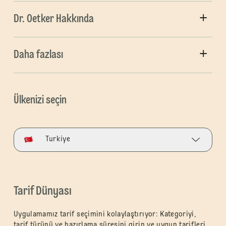
Dr. Oetker Hakkında
Daha fazlası
Ülkenizi seçin
Turkiye
Tarif Dünyası
Uygulamamız tarif seçimini kolaylaştırıyor: Kategoriyi,
tarif türünü ve hazırlama süresini girin ve uygun tarifleri