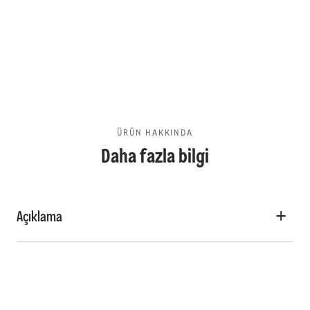
ÜRÜN HAKKINDA
Daha fazla bilgi
Açıklama