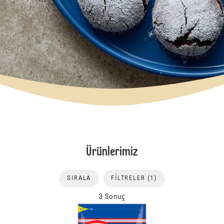
Ürünlerimiz
SIRALA
FILTRELER
(1)
3 Sonuç