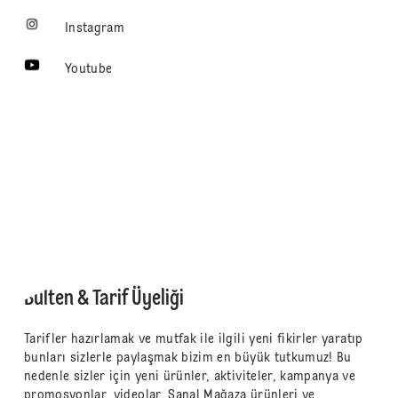
Instagram
Youtube
Bülten & Tarif Üyeliği
Tarifler hazırlamak ve mutfak ile ilgili yeni fikirler yaratıp
bunları sizlerle paylaşmak bizim en büyük tutkumuz! Bu
nedenle sizler için yeni ürünler, aktiviteler, kampanya ve
promosyonlar, videolar, Sanal Mağaza ürünleri ve