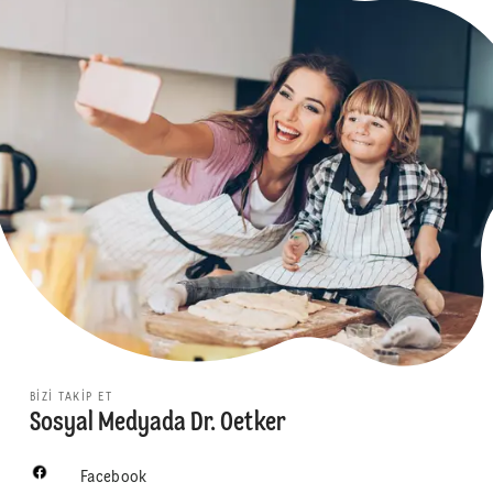
BIZI TAKIP ET
Sosyal Medyada Dr. Oetker
Facebook