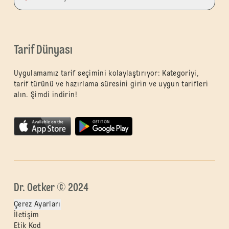
Tarif Dünyası
Uygulamamız tarif seçimini kolaylaştırıyor: Kategoriyi,
tarif türünü ve hazırlama süresini girin ve uygun tarifleri
alın. Şimdi indirin!
Dr. Oetker © 2024
Çerez Ayarları
İletişim
Etik Kod