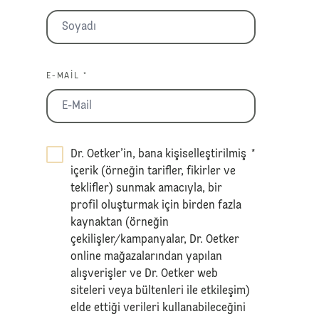
E-MAIL *
Dr. Oetker’in, bana kişiselleştirilmiş
*
içerik (örneğin tarifler, fikirler ve
teklifler) sunmak amacıyla, bir
profil oluşturmak için birden fazla
kaynaktan (örneğin
çekilişler/kampanyalar, Dr. Oetker
online mağazalarından yapılan
alışverişler ve Dr. Oetker web
siteleri veya bültenleri ile etkileşim)
elde ettiği verileri kullanabileceğini