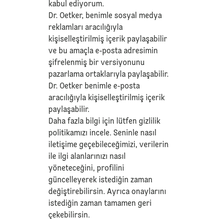
kabul ediyorum.
Dr. Oetker, benimle sosyal medya
reklamları aracılığıyla
kişiselleştirilmiş içerik paylaşabilir
ve bu amaçla e-posta adresimin
şifrelenmiş bir versiyonunu
pazarlama ortaklarıyla paylaşabilir.
Dr. Oetker benimle e-posta
aracılığıyla kişiselleştirilmiş içerik
paylaşabilir.
Daha fazla bilgi için lütfen
gizlilik
politikamızı
incele. Seninle nasıl
iletişime geçebileceğimizi, verilerin
ile ilgi alanlarınızı nasıl
yöneteceğini, profilini
güncelleyerek istediğin zaman
değiştirebilirsin. Ayrıca onaylarını
istediğin zaman tamamen geri
çekebilirsin.