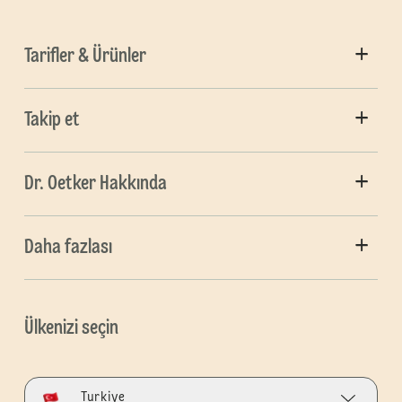
Tarifler & Ürünler
Takip et
Dr. Oetker Hakkında
Daha fazlası
Ülkenizi seçin
Turkiye