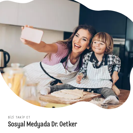
BIZI TAKIP ET
Sosyal Medyada Dr. Oetker