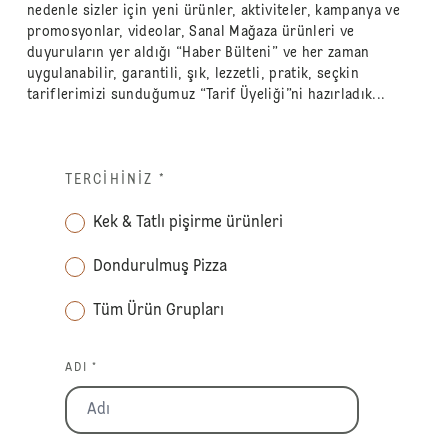
nedenle sizler için yeni ürünler, aktiviteler, kampanya ve
promosyonlar, videolar, Sanal Mağaza ürünleri ve
duyuruların yer aldığı “Haber Bülteni” ve her zaman
uygulanabilir, garantili, şık, lezzetli, pratik, seçkin
tariflerimizi sunduğumuz “Tarif Üyeliği”ni hazırladık...
TERCIHINIZ
*
Kek & Tatlı pişirme ürünleri
Dondurulmuş Pizza
Tüm Ürün Grupları
ADI *