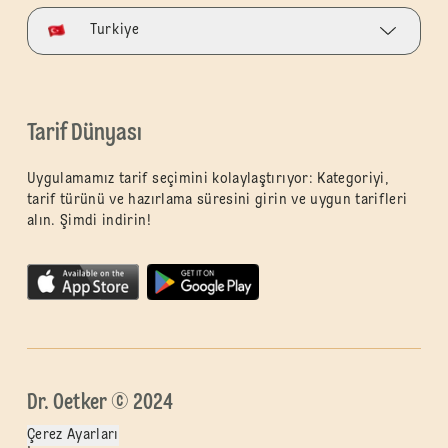
Turkiye
Tarif Dünyası
Uygulamamız tarif seçimini kolaylaştırıyor: Kategoriyi,
tarif türünü ve hazırlama süresini girin ve uygun tarifleri
alın. Şimdi indirin!
Dr. Oetker © 2024
Çerez Ayarları