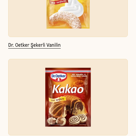
Dr. Oetker Şekerli Vanilin