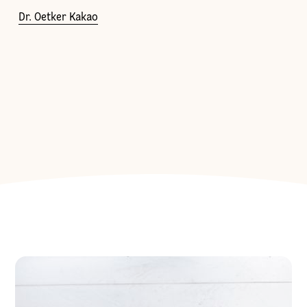
Dr. Oetker Kakao