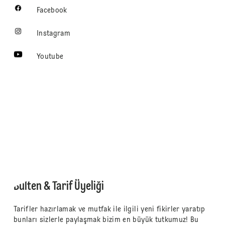
Facebook
Instagram
Youtube
Bülten & Tarif Üyeliği
Tarifler hazırlamak ve mutfak ile ilgili yeni fikirler yaratıp
bunları sizlerle paylaşmak bizim en büyük tutkumuz! Bu