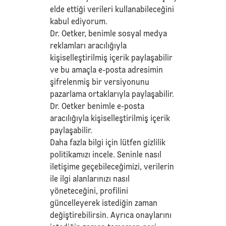
elde ettiği verileri kullanabileceğini
kabul ediyorum.
Dr. Oetker, benimle sosyal medya
reklamları aracılığıyla
kişiselleştirilmiş içerik paylaşabilir
ve bu amaçla e-posta adresimin
şifrelenmiş bir versiyonunu
pazarlama ortaklarıyla paylaşabilir.
Dr. Oetker benimle e-posta
aracılığıyla kişiselleştirilmiş içerik
paylaşabilir.
Daha fazla bilgi için lütfen
gizlilik
politikamızı
incele. Seninle nasıl
iletişime geçebileceğimizi, verilerin
ile ilgi alanlarınızı nasıl
yöneteceğini, profilini
güncelleyerek istediğin zaman
değiştirebilirsin. Ayrıca onaylarını