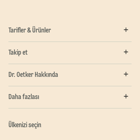
Tarifler & Ürünler
Takip et
Dr. Oetker Hakkında
Daha fazlası
Ülkenizi seçin