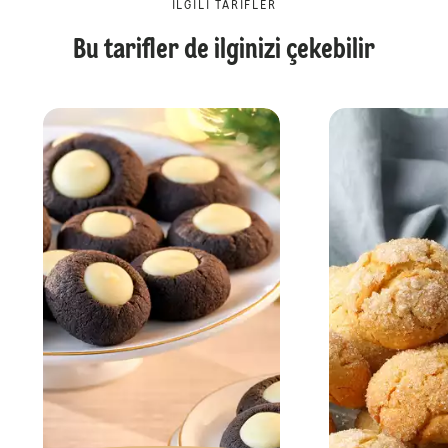
İLGILI TARIFLER
Bu tarifler de ilginizi çekebilir