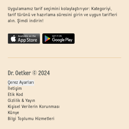
Uygulamamız tarif seçimini kolaylaştırıyor: Kategoriyi,
tarif türünü ve hazırlama süresini girin ve uygun tarifleri
alın. Şimdi indirin!
Dr. Oetker © 2024
Çerez Ayarları
İletişim
Etik Kod
Gizlilik & Yayın
Kişisel Verilerin Korunması
Künye
Bilgi Toplumu Hizmetleri