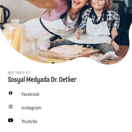
BIZI TAKIP ET
Sosyal Medyada Dr. Oetker
Facebook
Instagram
Youtube