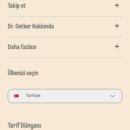
Takip et
Dr. Oetker Hakkında
Daha fazlası
Ülkenizi seçin
Turkiye
Tarif Dünyası