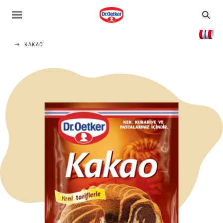
KAKAO