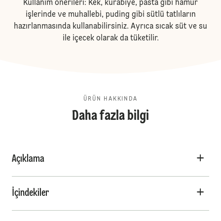
Kullanım önerileri: Kek, kurabiye, pasta gibi hamur
işlerinde ve muhallebi, puding gibi sütlü tatlıların
hazırlanmasında kullanabilirsiniz. Ayrıca sıcak süt ve su
ile içecek olarak da tüketilir.
ÜRÜN HAKKINDA
Daha fazla bilgi
Açıklama
İçindekiler