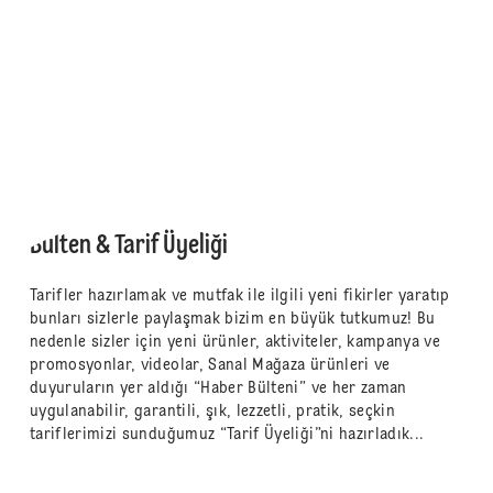
Bülten & Tarif Üyeliği
Tarifler hazırlamak ve mutfak ile ilgili yeni fikirler yaratıp
bunları sizlerle paylaşmak bizim en büyük tutkumuz! Bu
nedenle sizler için yeni ürünler, aktiviteler, kampanya ve
promosyonlar, videolar, Sanal Mağaza ürünleri ve
duyuruların yer aldığı “Haber Bülteni” ve her zaman
uygulanabilir, garantili, şık, lezzetli, pratik, seçkin
tariflerimizi sunduğumuz “Tarif Üyeliği”ni hazırladık...