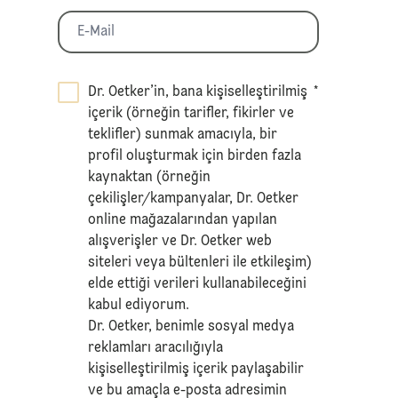
Dr. Oetker’in, bana kişiselleştirilmiş
*
içerik (örneğin tarifler, fikirler ve
teklifler) sunmak amacıyla, bir
profil oluşturmak için birden fazla
kaynaktan (örneğin
çekilişler/kampanyalar, Dr. Oetker
online mağazalarından yapılan
alışverişler ve Dr. Oetker web
siteleri veya bültenleri ile etkileşim)
elde ettiği verileri kullanabileceğini
kabul ediyorum.
Dr. Oetker, benimle sosyal medya
reklamları aracılığıyla
kişiselleştirilmiş içerik paylaşabilir
ve bu amaçla e-posta adresimin