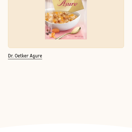
Dr. Oetker Aşure