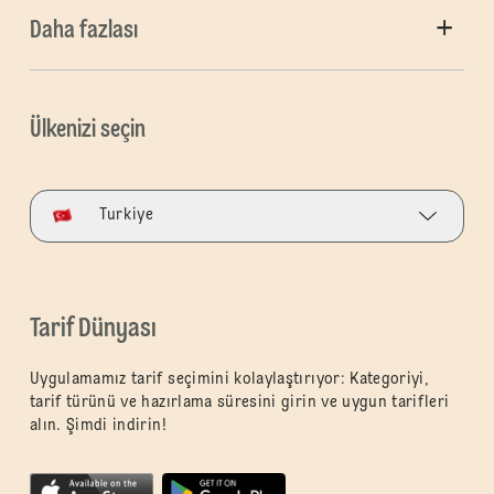
Daha fazlası
Ülkenizi seçin
Turkiye
Tarif Dünyası
Uygulamamız tarif seçimini kolaylaştırıyor: Kategoriyi,
tarif türünü ve hazırlama süresini girin ve uygun tarifleri
alın. Şimdi indirin!