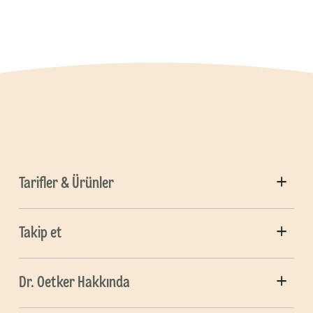
Tarifler & Ürünler
Takip et
Dr. Oetker Hakkında