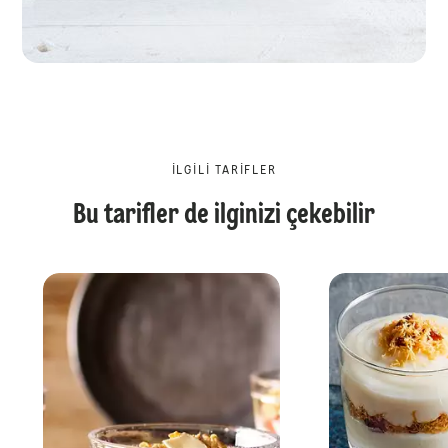
İLGILI TARIFLER
Bu tarifler de ilginizi çekebilir