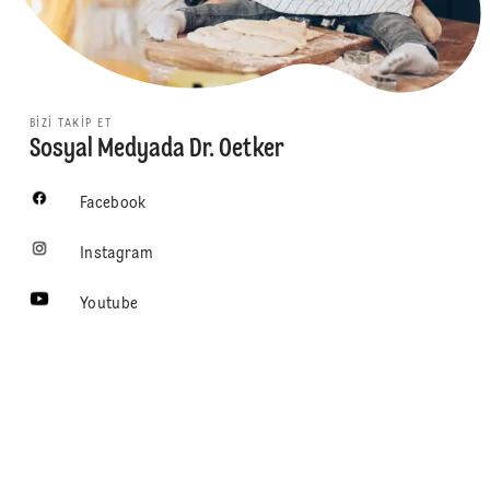
BIZI TAKIP ET
Sosyal Medyada Dr. Oetker
Facebook
Instagram
Youtube