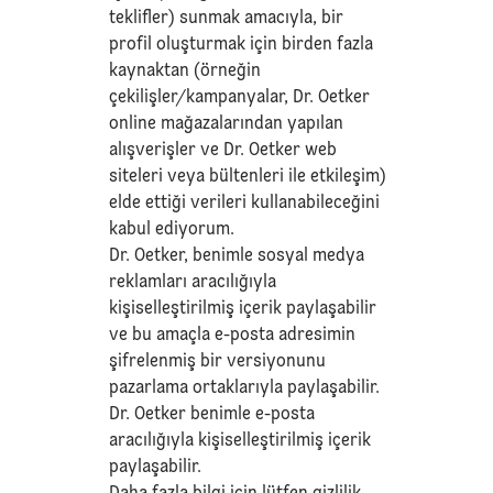
teklifler) sunmak amacıyla, bir
profil oluşturmak için birden fazla
kaynaktan (örneğin
çekilişler/kampanyalar, Dr. Oetker
online mağazalarından yapılan
alışverişler ve Dr. Oetker web
siteleri veya bültenleri ile etkileşim)
elde ettiği verileri kullanabileceğini
kabul ediyorum.
Dr. Oetker, benimle sosyal medya
reklamları aracılığıyla
kişiselleştirilmiş içerik paylaşabilir
ve bu amaçla e-posta adresimin
şifrelenmiş bir versiyonunu
pazarlama ortaklarıyla paylaşabilir.
Dr. Oetker benimle e-posta
aracılığıyla kişiselleştirilmiş içerik
paylaşabilir.