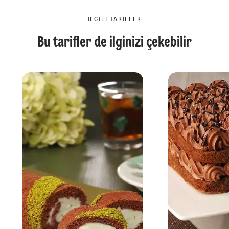
İLGILI TARIFLER
Bu tarifler de ilginizi çekebilir