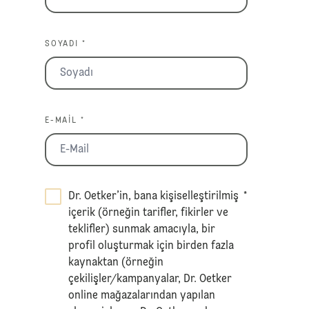
SOYADI *
E-MAIL *
Dr. Oetker’in, bana kişiselleştirilmiş
*
içerik (örneğin tarifler, fikirler ve
teklifler) sunmak amacıyla, bir
profil oluşturmak için birden fazla
kaynaktan (örneğin
çekilişler/kampanyalar, Dr. Oetker
online mağazalarından yapılan