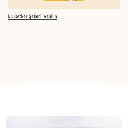
Dr. Oetker Şekerli Vanilin