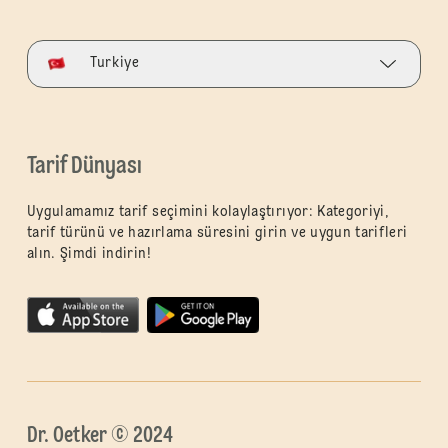
Turkiye
Tarif Dünyası
Uygulamamız tarif seçimini kolaylaştırıyor: Kategoriyi,
tarif türünü ve hazırlama süresini girin ve uygun tarifleri
alın. Şimdi indirin!
Dr. Oetker © 2024