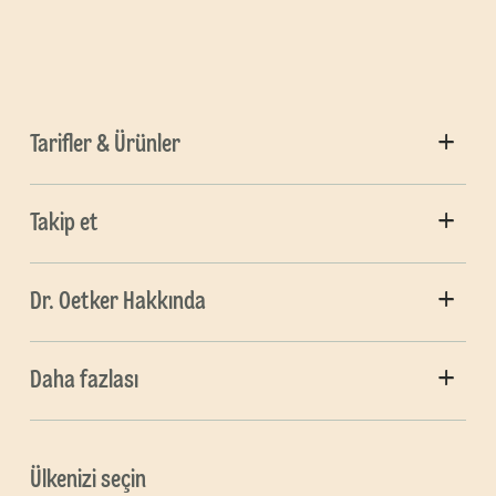
Tarifler & Ürünler
Takip et
Dr. Oetker Hakkında
Daha fazlası
Ülkenizi seçin