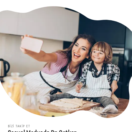
BIZI TAKIP ET