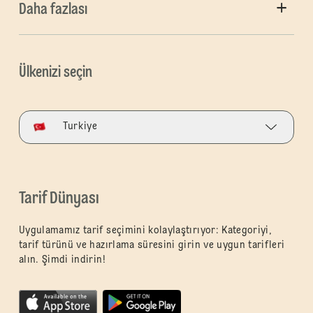
Daha fazlası
Ülkenizi seçin
Turkiye
Tarif Dünyası
Uygulamamız tarif seçimini kolaylaştırıyor: Kategoriyi,
tarif türünü ve hazırlama süresini girin ve uygun tarifleri
alın. Şimdi indirin!