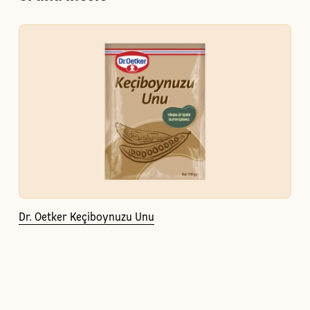
Dr. Oetker Keçiboynuzu Unu