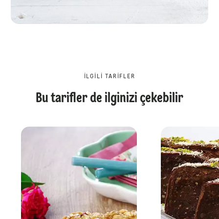
İLGILI TARIFLER
Bu tarifler de ilginizi çekebilir