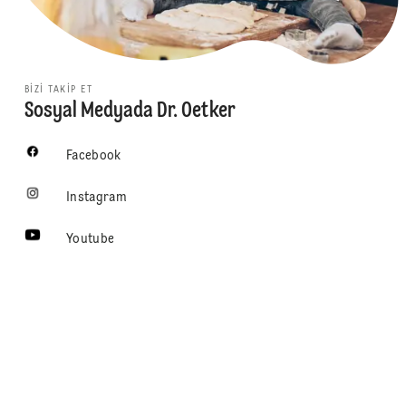
BIZI TAKIP ET
Sosyal Medyada Dr. Oetker
Facebook
Instagram
Youtube