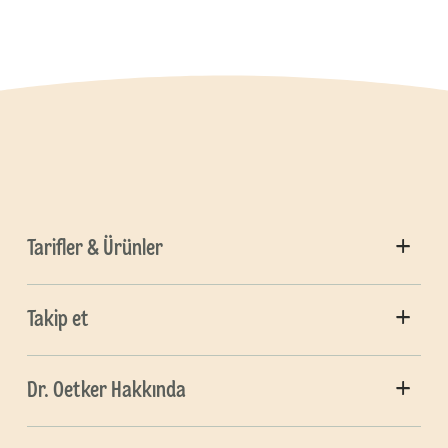
Tarifler & Ürünler
Takip et
Dr. Oetker Hakkında