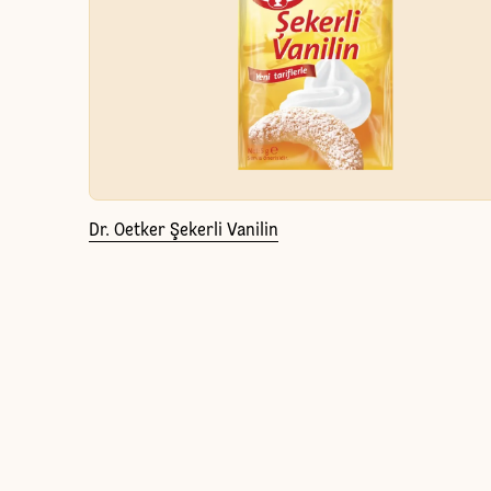
Dr. Oetker Şekerli Vanilin