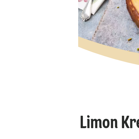
Limon Kr