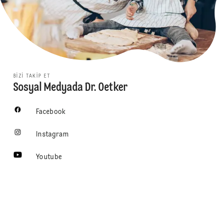
BIZI TAKIP ET
Sosyal Medyada Dr. Oetker
Facebook
Instagram
Youtube