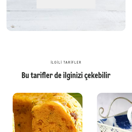
İLGILI TARIFLER
Bu tarifler de ilginizi çekebilir