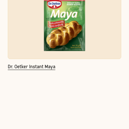
Dr. Oetker Instant Maya