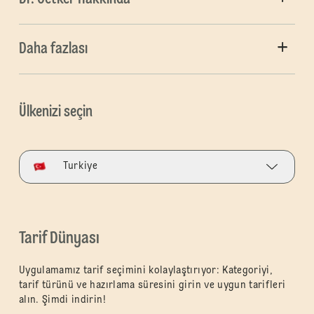
Daha fazlası
Ülkenizi seçin
Turkiye
Tarif Dünyası
Uygulamamız tarif seçimini kolaylaştırıyor: Kategoriyi,
tarif türünü ve hazırlama süresini girin ve uygun tarifleri
alın. Şimdi indirin!