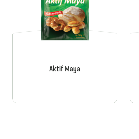
Aktif Maya