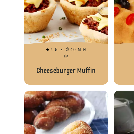
4.5
40 MIN
Cheeseburger Muffin