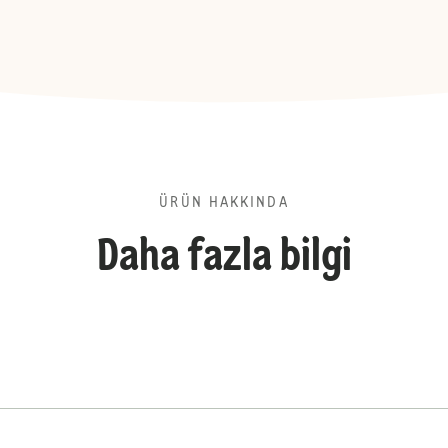
ÜRÜN HAKKINDA
Daha fazla bilgi