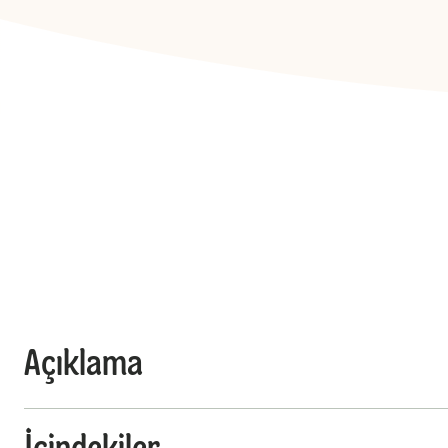
Açıklama