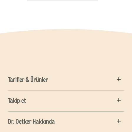
Tarifler & Ürünler
Takip et
Dr. Oetker Hakkında