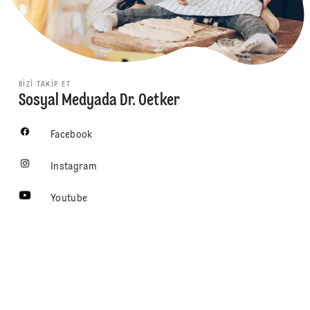
BIZI TAKIP ET
Sosyal Medyada Dr. Oetker
Facebook
Instagram
Youtube