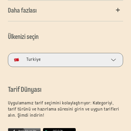
Daha fazlası
Ülkenizi seçin
Turkiye
Tarif Dünyası
Uygulamamız tarif seçimini kolaylaştırıyor: Kategoriyi,
tarif türünü ve hazırlama süresini girin ve uygun tarifleri
alın. Şimdi indirin!