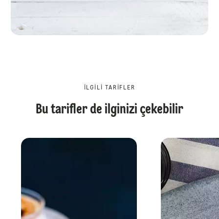
İLGILI TARIFLER
Bu tarifler de ilginizi çekebilir