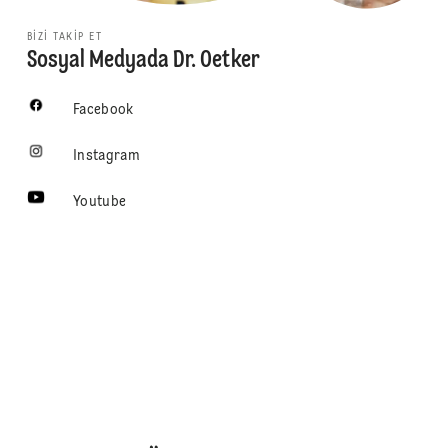
BIZI TAKIP ET
Sosyal Medyada Dr. Oetker
Facebook
Instagram
Youtube