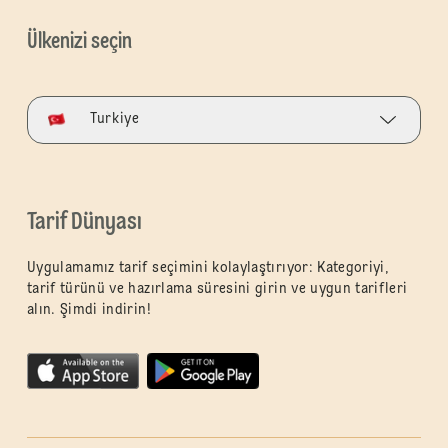
Ülkenizi seçin
Turkiye
Tarif Dünyası
Uygulamamız tarif seçimini kolaylaştırıyor: Kategoriyi,
tarif türünü ve hazırlama süresini girin ve uygun tarifleri
alın. Şimdi indirin!