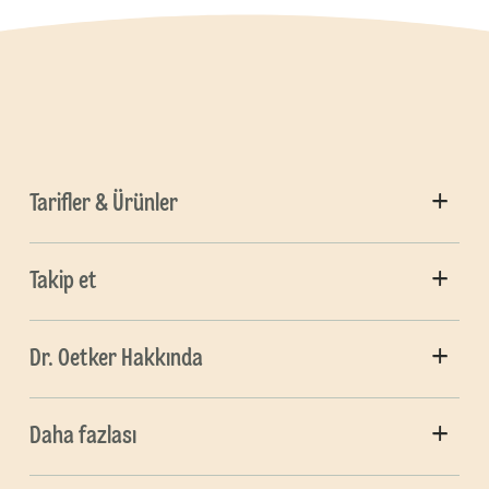
Tarifler & Ürünler
Takip et
Dr. Oetker Hakkında
Daha fazlası