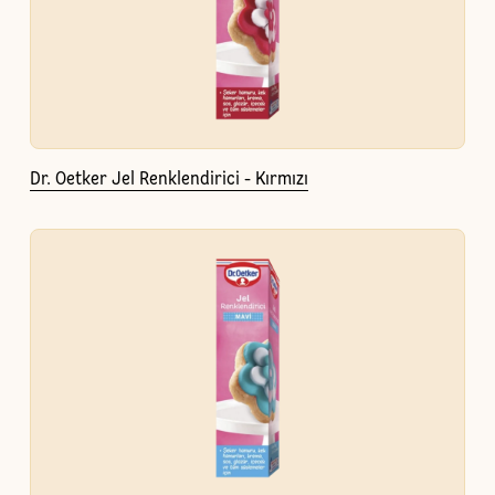
Dr. Oetker Jel Renklendirici - Kırmızı