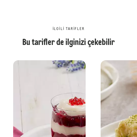
İLGILI TARIFLER
Bu tarifler de ilginizi çekebilir