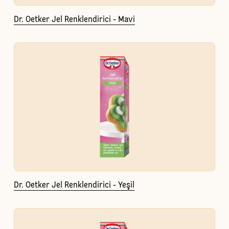
Dr. Oetker Jel Renklendirici - Mavi
Dr. Oetker Jel Renklendirici - Yeşil