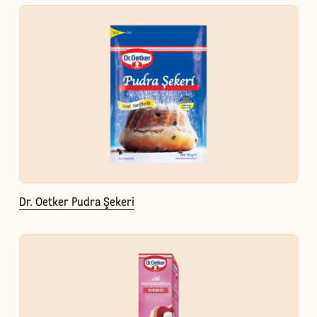
Dr. Oetker Pudra Şekeri