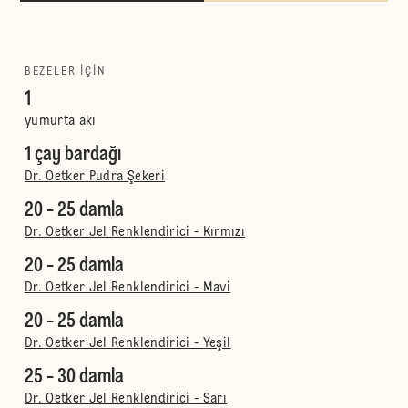
BEZELER IÇIN
1
yumurta akı
1 çay bardağı
Dr. Oetker Pudra Şekeri
20 - 25 damla
Dr. Oetker Jel Renklendirici - Kırmızı
20 - 25 damla
Dr. Oetker Jel Renklendirici - Mavi
20 - 25 damla
Dr. Oetker Jel Renklendirici - Yeşil
25 - 30 damla
Dr. Oetker Jel Renklendirici - Sarı