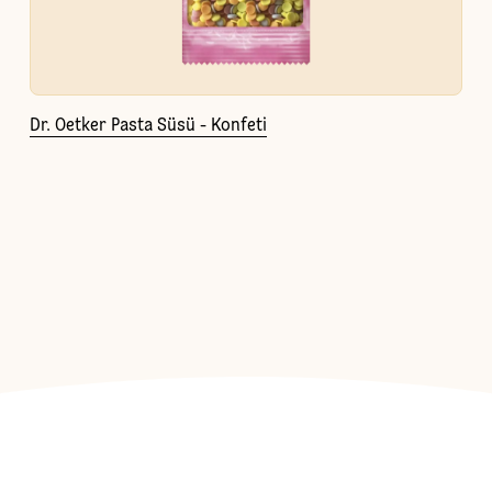
Dr. Oetker Pasta Süsü - Konfeti