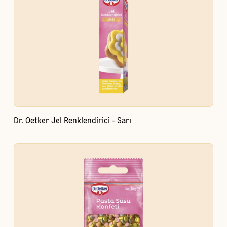
Dr. Oetker Jel Renklendirici - Sarı