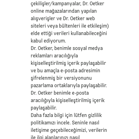
çekilişler/kampanyalar, Dr. Oetker
online mağazalarından yapılan
alışverişler ve Dr. Oetker web
siteleri veya bültenleri ile etkileşim)
elde ettiği verileri kullanabileceğini
kabul ediyorum.
Dr. Oetker, benimle sosyal medya
reklamları aracılığıyla
kişiselleştirilmiş içerik paylaşabilir
ve bu amaçla e-posta adresimin
şifrelenmiş bir versiyonunu
pazarlama ortaklarıyla paylaşabilir.
Dr. Oetker benimle e-posta
aracılığıyla kişiselleştirilmiş içerik
paylaşabilir.
Daha fazla bilgi için lütfen
gizlilik
politikamızı
incele. Seninle nasıl
iletişime geçebileceğimizi, verilerin
ile ilgi alanlarınızı nasıl