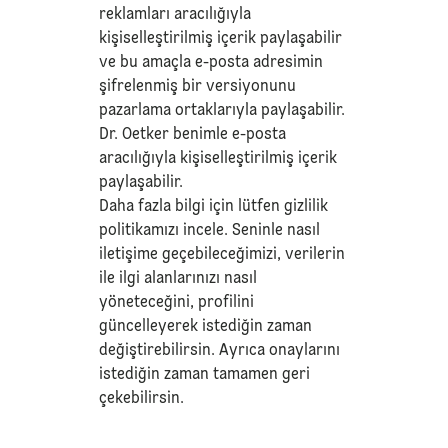
reklamları aracılığıyla
kişiselleştirilmiş içerik paylaşabilir
ve bu amaçla e-posta adresimin
şifrelenmiş bir versiyonunu
pazarlama ortaklarıyla paylaşabilir.
Dr. Oetker benimle e-posta
aracılığıyla kişiselleştirilmiş içerik
paylaşabilir.
Daha fazla bilgi için lütfen
gizlilik
politikamızı
incele. Seninle nasıl
iletişime geçebileceğimizi, verilerin
ile ilgi alanlarınızı nasıl
yöneteceğini, profilini
güncelleyerek istediğin zaman
değiştirebilirsin. Ayrıca onaylarını
istediğin zaman tamamen geri
çekebilirsin.