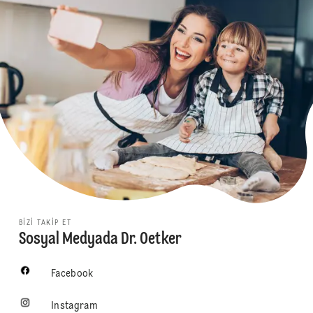
BIZI TAKIP ET
Sosyal Medyada Dr. Oetker
Facebook
Instagram