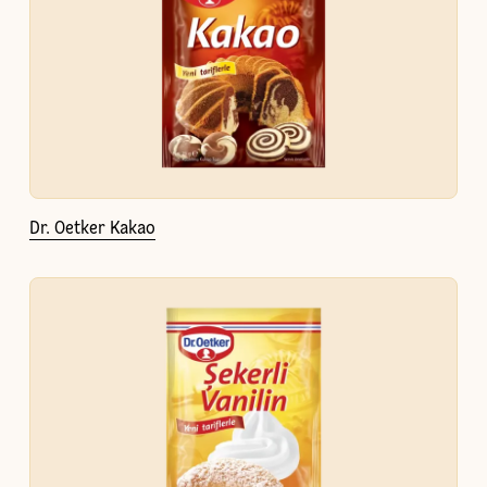
Dr. Oetker Kakao