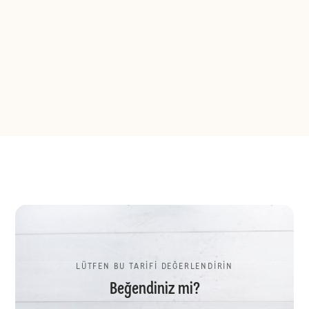
LÜTFEN BU TARİFİ DEĞERLENDİRİN
Beğendiniz mi?