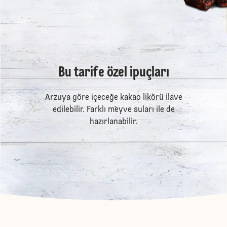
Bu tarife özel ipuçları
Arzuya göre içeceğe kakao likörü ilave
edilebilir. Farklı meyve suları ile de
hazırlanabilir.