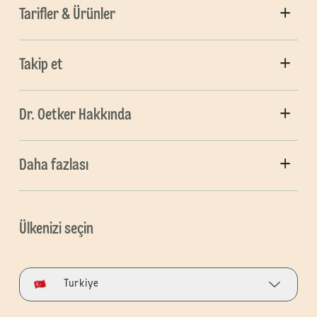
Tarifler & Ürünler
Takip et
Dr. Oetker Hakkında
Daha fazlası
Ülkenizi seçin
Turkiye