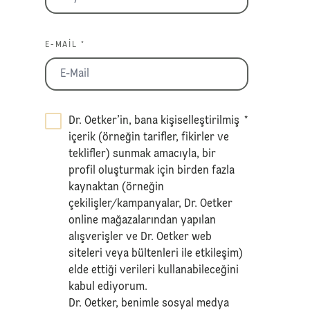
E-MAIL *
Dr. Oetker’in, bana kişiselleştirilmiş
*
içerik (örneğin tarifler, fikirler ve
teklifler) sunmak amacıyla, bir
profil oluşturmak için birden fazla
kaynaktan (örneğin
çekilişler/kampanyalar, Dr. Oetker
online mağazalarından yapılan
alışverişler ve Dr. Oetker web
siteleri veya bültenleri ile etkileşim)
elde ettiği verileri kullanabileceğini
kabul ediyorum.
Dr. Oetker, benimle sosyal medya