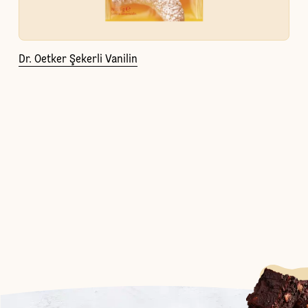
Dr. Oetker Şekerli Vanilin