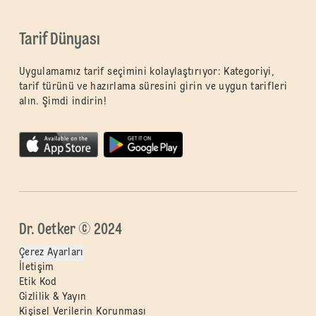
Tarif Dünyası
Uygulamamız tarif seçimini kolaylaştırıyor: Kategoriyi,
tarif türünü ve hazırlama süresini girin ve uygun tarifleri
alın. Şimdi indirin!
Dr. Oetker © 2024
Çerez Ayarları
İletişim
Etik Kod
Gizlilik & Yayın
Kişisel Verilerin Korunması