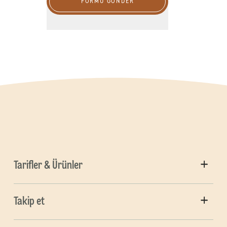
FORMU GÖNDER
Tarifler & Ürünler
Takip et