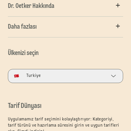
Dr. Oetker Hakkında
Daha fazlası
Ülkenizi seçin
Turkiye
Tarif Dünyası
Uygulamamız tarif seçimini kolaylaştırıyor: Kategoriyi,
tarif türünü ve hazırlama süresini girin ve uygun tarifleri