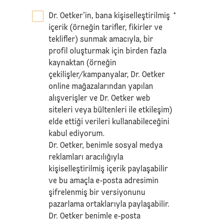
Dr. Oetker’in, bana kişiselleştirilmiş
*
içerik (örneğin tarifler, fikirler ve
teklifler) sunmak amacıyla, bir
profil oluşturmak için birden fazla
kaynaktan (örneğin
çekilişler/kampanyalar, Dr. Oetker
online mağazalarından yapılan
alışverişler ve Dr. Oetker web
siteleri veya bültenleri ile etkileşim)
elde ettiği verileri kullanabileceğini
kabul ediyorum.
Dr. Oetker, benimle sosyal medya
reklamları aracılığıyla
kişiselleştirilmiş içerik paylaşabilir
ve bu amaçla e-posta adresimin
şifrelenmiş bir versiyonunu
pazarlama ortaklarıyla paylaşabilir.
Dr. Oetker benimle e-posta