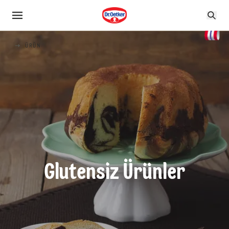
ÜRÜN
Glutensiz Ürünler