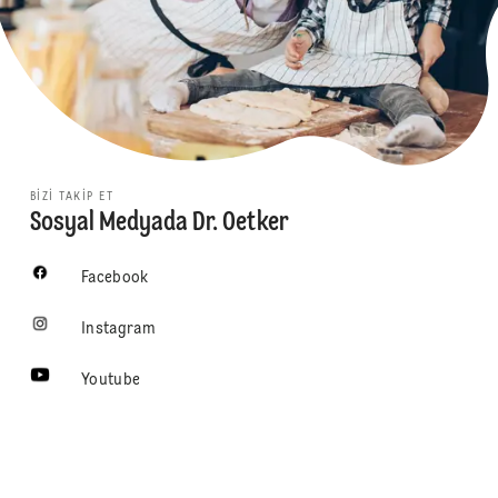
BIZI TAKIP ET
Sosyal Medyada Dr. Oetker
Facebook
Instagram
Youtube