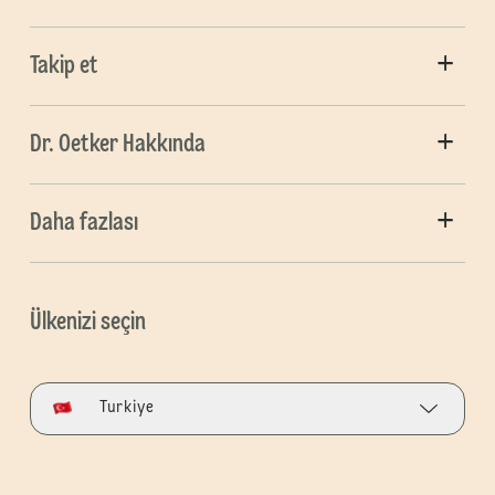
Takip et
Dr. Oetker Hakkında
Daha fazlası
Ülkenizi seçin
Turkiye