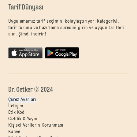
Tarif Dünyası
Uygulamamız tarif seçimini kolaylaştırıyor: Kategoriyi,
tarif türünü ve hazırlama süresini girin ve uygun tarifleri
alın. Şimdi indirin!
Dr. Oetker © 2024
Çerez Ayarları
İletişim
Etik Kod
Gizlilik & Yayın
Kişisel Verilerin Korunması
Künye