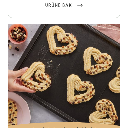
ÜRÜNE BAK