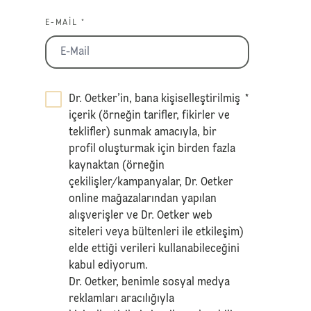
E-MAIL *
Dr. Oetker’in, bana kişiselleştirilmiş
*
içerik (örneğin tarifler, fikirler ve
teklifler) sunmak amacıyla, bir
profil oluşturmak için birden fazla
kaynaktan (örneğin
çekilişler/kampanyalar, Dr. Oetker
online mağazalarından yapılan
alışverişler ve Dr. Oetker web
siteleri veya bültenleri ile etkileşim)
elde ettiği verileri kullanabileceğini
kabul ediyorum.
Dr. Oetker, benimle sosyal medya
reklamları aracılığıyla