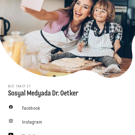
BIZI TAKIP ET
Sosyal Medyada Dr. Oetker
Facebook
Instagram