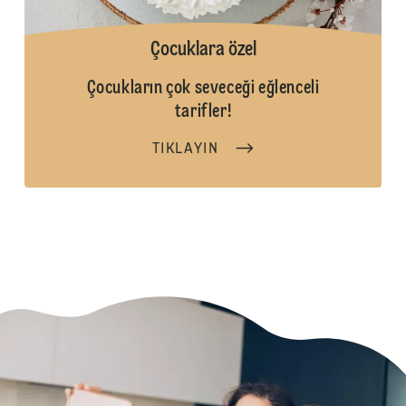
Çocuklara özel
Çocukların çok seveceği eğlenceli
tarifler!
TIKLAYIN