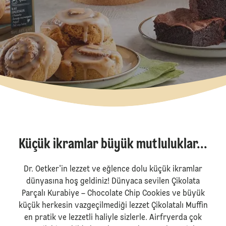
Küçük ikramlar büyük mutluluklar...
Dr. Oetker'in lezzet ve eğlence dolu küçük ikramlar
dünyasına hoş geldiniz! Dünyaca sevilen Çikolata
Parçalı Kurabiye – Chocolate Chip Cookies ve büyük
küçük herkesin vazgeçilmediği lezzet Çikolatalı Muffin
en pratik ve lezzetli haliyle sizlerle. Airfryerda çok