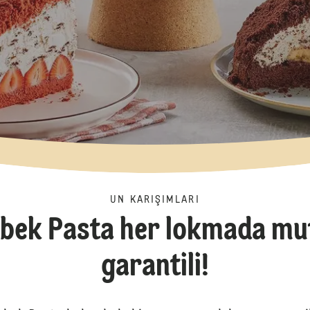
UN KARIŞIMLARI
bek Pasta her lokmada mu
garantili!