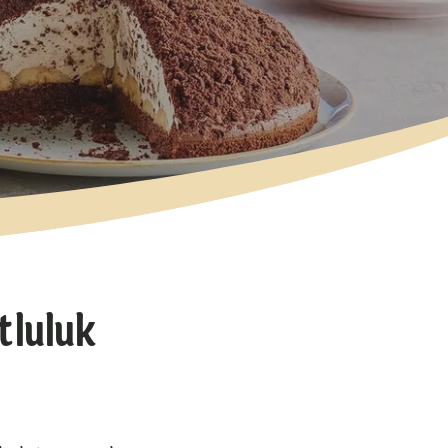
tluluk