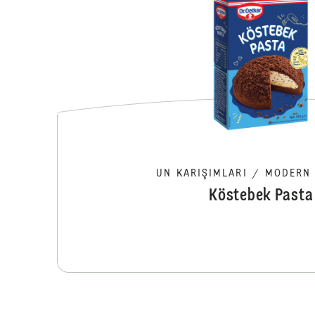
UN KARIŞIMLARI
/
MODERN 
Köstebek Pasta