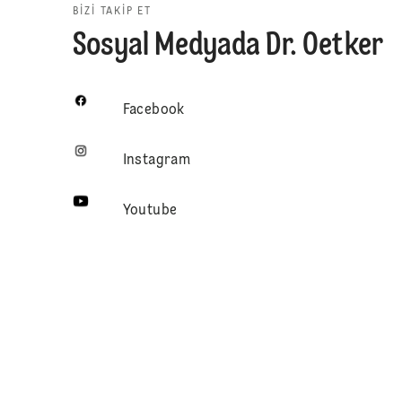
BIZI TAKIP ET
Sosyal Medyada Dr. Oetker
Facebook
Instagram
Youtube