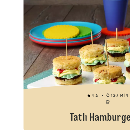
4.5
130 MIN
Tatlı Hamburge