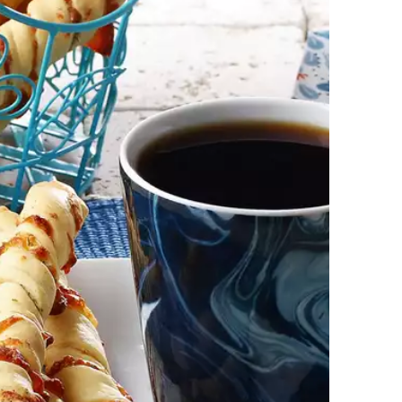
Macaron