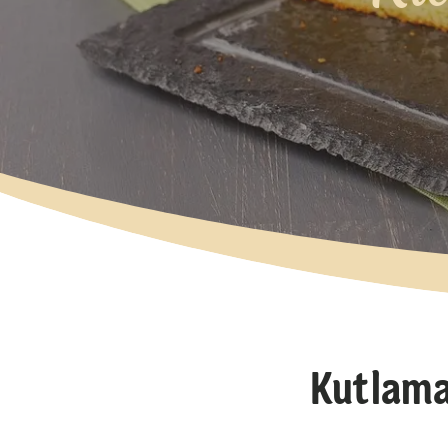
Kutlama