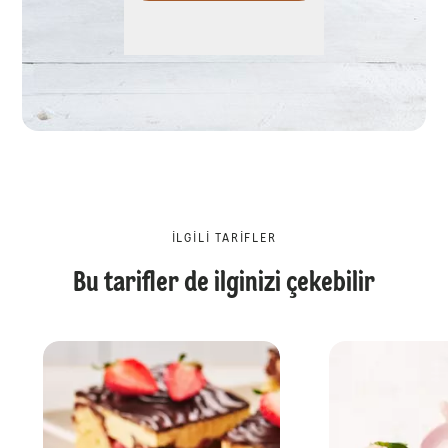
İLGILI TARIFLER
Bu tarifler de ilginizi çekebilir