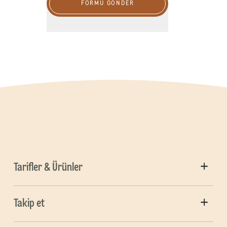
FORMU GÖNDER
Tarifler & Ürünler
Takip et