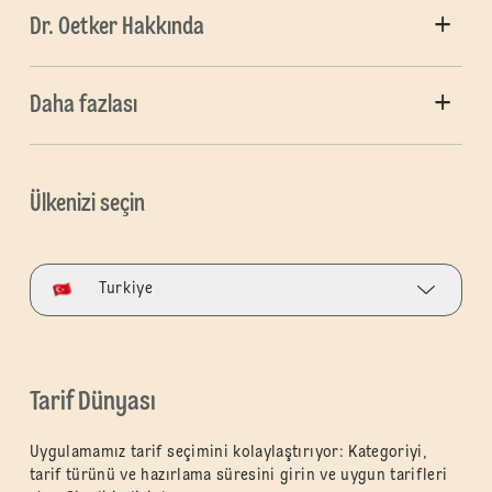
Dr. Oetker Hakkında
Daha fazlası
Ülkenizi seçin
Turkiye
Tarif Dünyası
Uygulamamız tarif seçimini kolaylaştırıyor: Kategoriyi,
tarif türünü ve hazırlama süresini girin ve uygun tarifleri