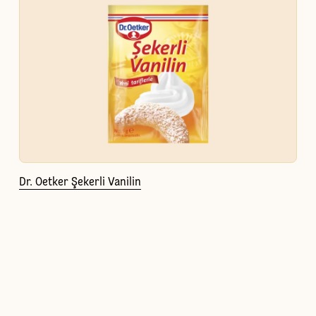
Dr. Oetker Şekerli Vanilin