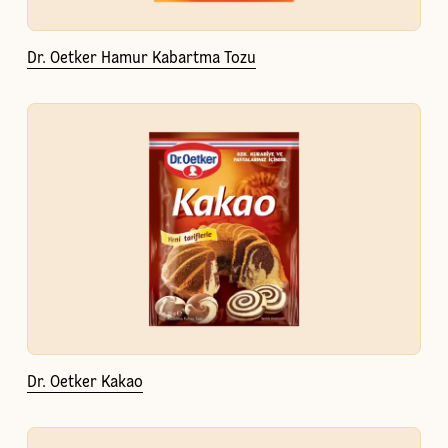
Dr. Oetker Hamur Kabartma Tozu
Dr. Oetker Kakao