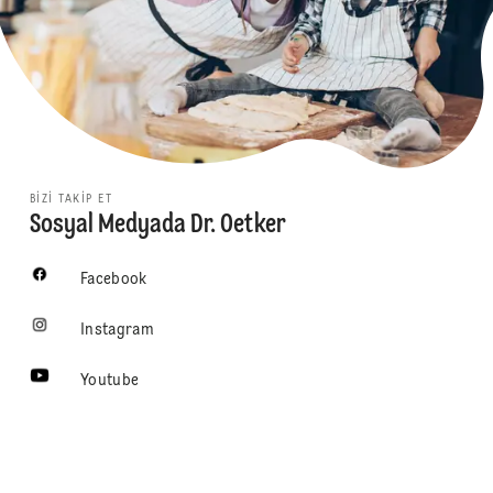
BIZI TAKIP ET
Sosyal Medyada Dr. Oetker
Facebook
Instagram
Youtube