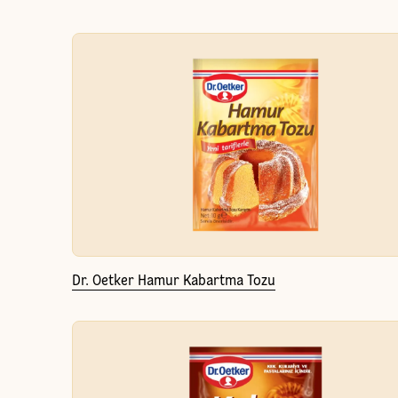
Dr. Oetker Hamur Kabartma Tozu