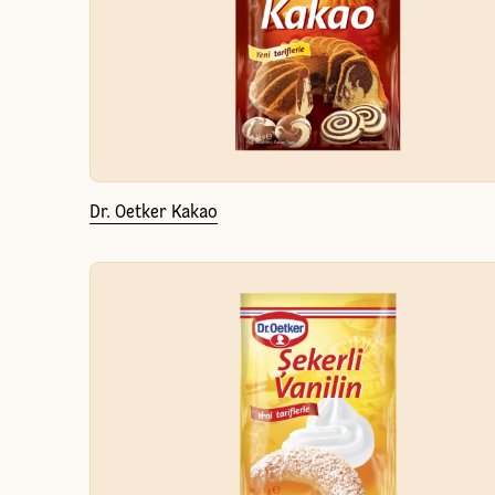
Dr. Oetker Kakao