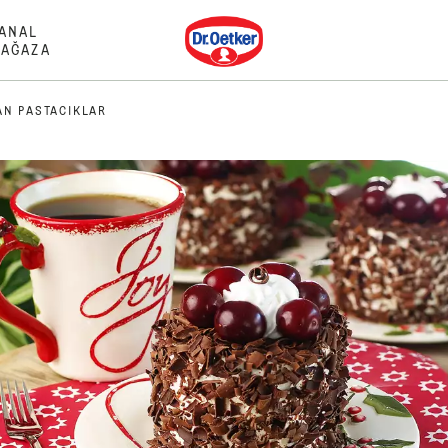
Dr. Oetker
ANAL
AĞAZA
N PASTACIKLAR