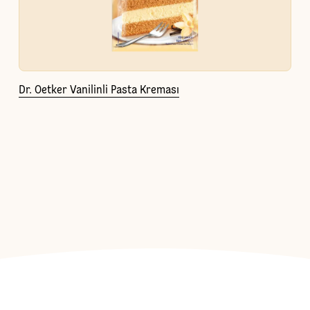
Dr. Oetker Vanilinli Pasta Kreması