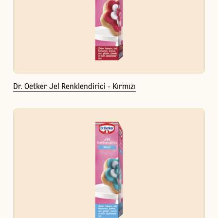
Dr. Oetker Jel Renklendirici - Kırmızı