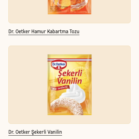
Dr. Oetker Hamur Kabartma Tozu
Dr. Oetker Şekerli Vanilin