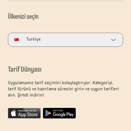
Ülkenizi seçin
Turkiye
Tarif Dünyası
Uygulamamız tarif seçimini kolaylaştırıyor: Kategoriyi,
tarif türünü ve hazırlama süresini girin ve uygun tarifleri
alın. Şimdi indirin!