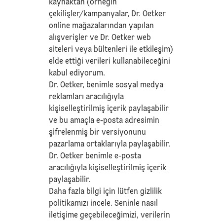
kaynaktan (örneğin
çekilişler/kampanyalar, Dr. Oetker
online mağazalarından yapılan
alışverişler ve Dr. Oetker web
siteleri veya bültenleri ile etkileşim)
elde ettiği verileri kullanabileceğini
kabul ediyorum.
Dr. Oetker, benimle sosyal medya
reklamları aracılığıyla
kişiselleştirilmiş içerik paylaşabilir
ve bu amaçla e-posta adresimin
şifrelenmiş bir versiyonunu
pazarlama ortaklarıyla paylaşabilir.
Dr. Oetker benimle e-posta
aracılığıyla kişiselleştirilmiş içerik
paylaşabilir.
Daha fazla bilgi için lütfen
gizlilik
politikamızı
incele. Seninle nasıl
iletişime geçebileceğimizi, verilerin