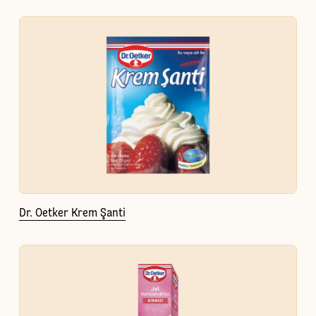
Dr. Oetker Krem Şanti