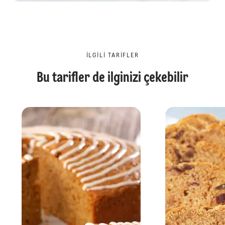
İLGILI TARIFLER
Bu tarifler de ilginizi çekebilir