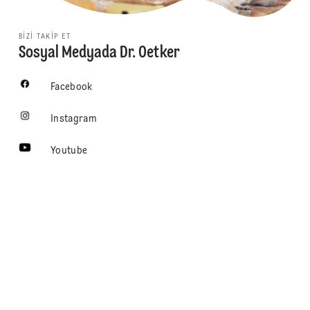
BIZI TAKIP ET
Sosyal Medyada Dr. Oetker
Facebook
Instagram
Youtube