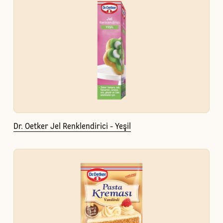
Dr. Oetker Jel Renklendirici - Yeşil