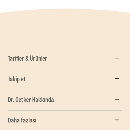
Tarifler & Ürünler
Takip et
Dr. Oetker Hakkında
Daha fazlası