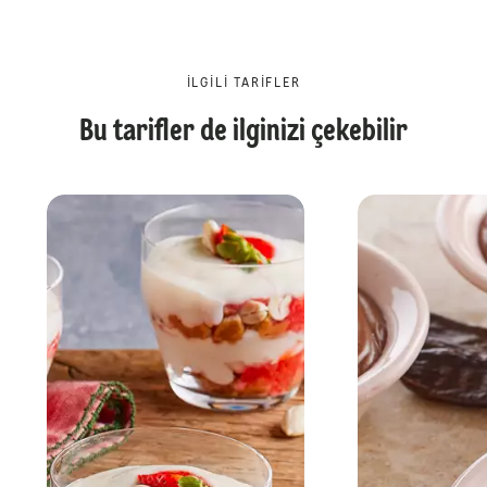
İLGILI TARIFLER
Bu tarifler de ilginizi çekebilir