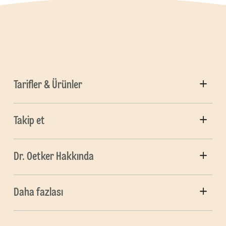
Tarifler & Ürünler
Takip et
Dr. Oetker Hakkında
Daha fazlası