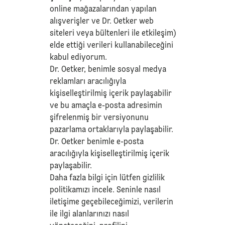
online mağazalarından yapılan
alışverişler ve Dr. Oetker web
siteleri veya bültenleri ile etkileşim)
elde ettiği verileri kullanabileceğini
kabul ediyorum.
Dr. Oetker, benimle sosyal medya
reklamları aracılığıyla
kişiselleştirilmiş içerik paylaşabilir
ve bu amaçla e-posta adresimin
şifrelenmiş bir versiyonunu
pazarlama ortaklarıyla paylaşabilir.
Dr. Oetker benimle e-posta
aracılığıyla kişiselleştirilmiş içerik
paylaşabilir.
Daha fazla bilgi için lütfen
gizlilik
politikamızı
incele. Seninle nasıl
iletişime geçebileceğimizi, verilerin
ile ilgi alanlarınızı nasıl