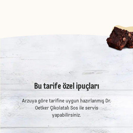
Bu tarife özel ipuçları
Arzuya göre tarifine uygun hazırlanmış Dr.
Oetker Çikolatalı Sos ile servis
yapabilirsiniz.