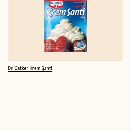
Dr. Oetker Krem Şanti