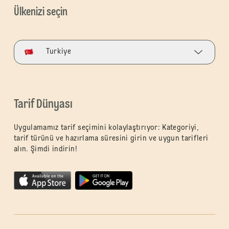
Ülkenizi seçin
Turkiye
Tarif Dünyası
Uygulamamız tarif seçimini kolaylaştırıyor: Kategoriyi,
tarif türünü ve hazırlama süresini girin ve uygun tarifleri
alın. Şimdi indirin!