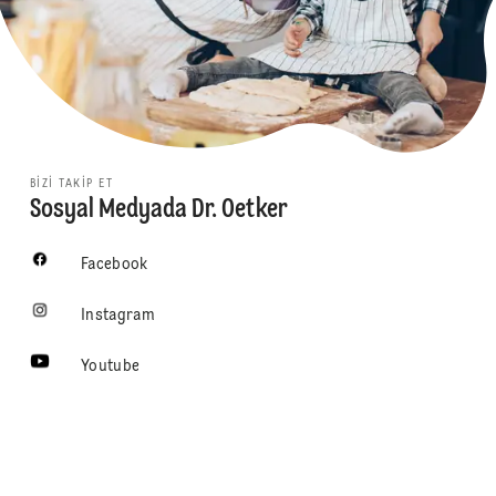
BIZI TAKIP ET
Sosyal Medyada Dr. Oetker
Facebook
Instagram
Youtube