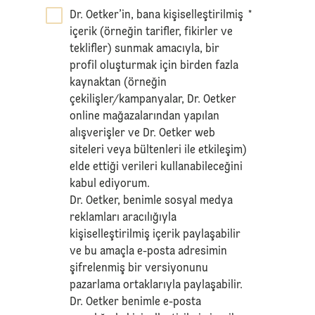
Dr. Oetker’in, bana kişiselleştirilmiş
*
içerik (örneğin tarifler, fikirler ve
teklifler) sunmak amacıyla, bir
profil oluşturmak için birden fazla
kaynaktan (örneğin
çekilişler/kampanyalar, Dr. Oetker
online mağazalarından yapılan
alışverişler ve Dr. Oetker web
siteleri veya bültenleri ile etkileşim)
elde ettiği verileri kullanabileceğini
kabul ediyorum.
Dr. Oetker, benimle sosyal medya
reklamları aracılığıyla
kişiselleştirilmiş içerik paylaşabilir
ve bu amaçla e-posta adresimin
şifrelenmiş bir versiyonunu
pazarlama ortaklarıyla paylaşabilir.
Dr. Oetker benimle e-posta