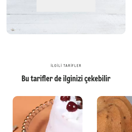
İLGILI TARIFLER
Bu tarifler de ilginizi çekebilir