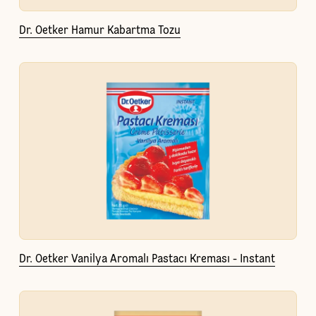
Dr. Oetker Hamur Kabartma Tozu
Dr. Oetker Vanilya Aromalı Pastacı Kreması - Instant