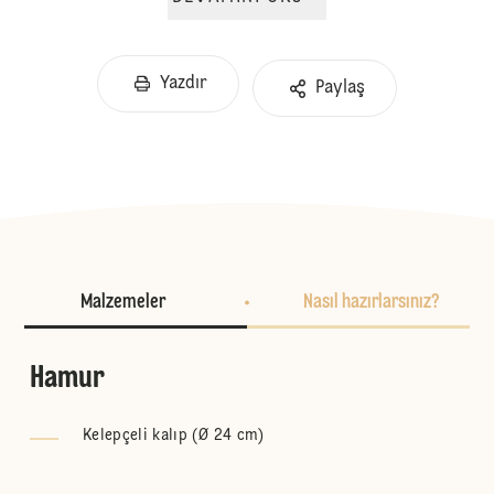
Yazdır
Paylaş
Malzemeler
Nasıl hazırlarsınız?
Hamur
Kelepçeli kalıp (Ø 24 cm)