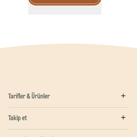
Tarifler & Ürünler
Takip et