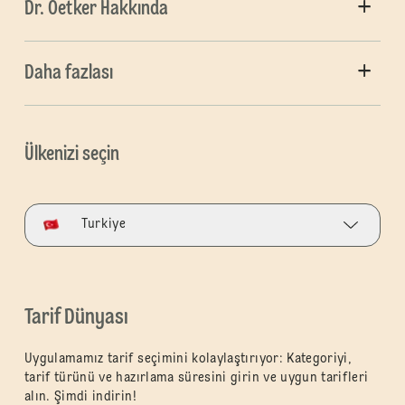
Dr. Oetker Hakkında
Daha fazlası
Ülkenizi seçin
Turkiye
Tarif Dünyası
Uygulamamız tarif seçimini kolaylaştırıyor: Kategoriyi,
tarif türünü ve hazırlama süresini girin ve uygun tarifleri
alın. Şimdi indirin!