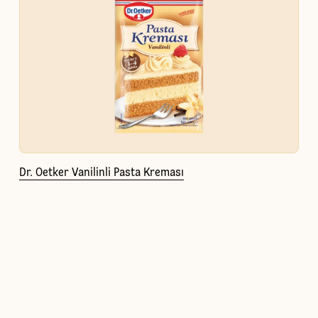
Dr. Oetker Vanilinli Pasta Kreması