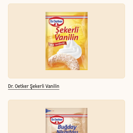
Dr. Oetker Şekerli Vanilin