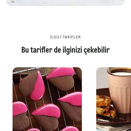
İLGILI TARIFLER
Bu tarifler de ilginizi çekebilir