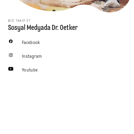
BIZI TAKIP ET
Sosyal Medyada Dr. Oetker
Facebook
Instagram
Youtube