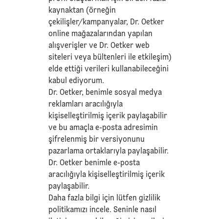
kaynaktan (örneğin
çekilişler/kampanyalar, Dr. Oetker
online mağazalarından yapılan
alışverişler ve Dr. Oetker web
siteleri veya bültenleri ile etkileşim)
elde ettiği verileri kullanabileceğini
kabul ediyorum.
Dr. Oetker, benimle sosyal medya
reklamları aracılığıyla
kişiselleştirilmiş içerik paylaşabilir
ve bu amaçla e-posta adresimin
şifrelenmiş bir versiyonunu
pazarlama ortaklarıyla paylaşabilir.
Dr. Oetker benimle e-posta
aracılığıyla kişiselleştirilmiş içerik
paylaşabilir.
Daha fazla bilgi için lütfen
gizlilik
politikamızı
incele. Seninle nasıl