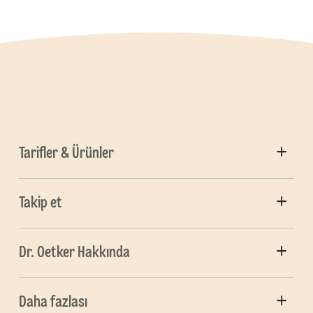
Tarifler & Ürünler
Takip et
Dr. Oetker Hakkında
Daha fazlası