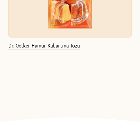
Dr. Oetker Hamur Kabartma Tozu