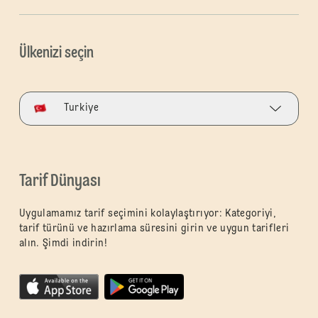
Ülkenizi seçin
Turkiye
Tarif Dünyası
Uygulamamız tarif seçimini kolaylaştırıyor: Kategoriyi,
tarif türünü ve hazırlama süresini girin ve uygun tarifleri
alın. Şimdi indirin!