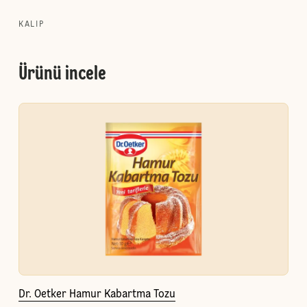
KALIP
Ürünü incele
Dr. Oetker Hamur Kabartma Tozu