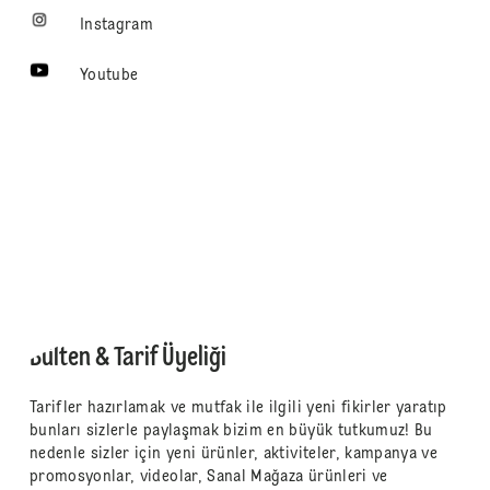
Instagram
Youtube
Bülten & Tarif Üyeliği
Tarifler hazırlamak ve mutfak ile ilgili yeni fikirler yaratıp
bunları sizlerle paylaşmak bizim en büyük tutkumuz! Bu
nedenle sizler için yeni ürünler, aktiviteler, kampanya ve
promosyonlar, videolar, Sanal Mağaza ürünleri ve