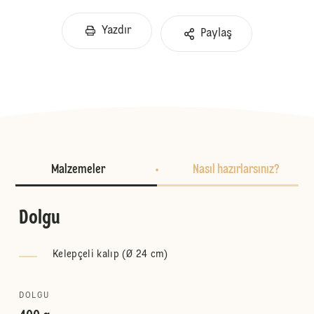
Yazdır
Paylaş
Malzemeler
Nasıl hazırlarsınız?
Dolgu
Kelepçeli kalıp (Ø 24 cm)
DOLGU