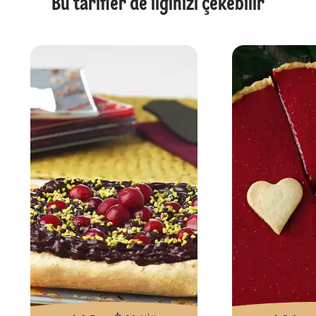
Bu tarifler de ilginizi çekebilir