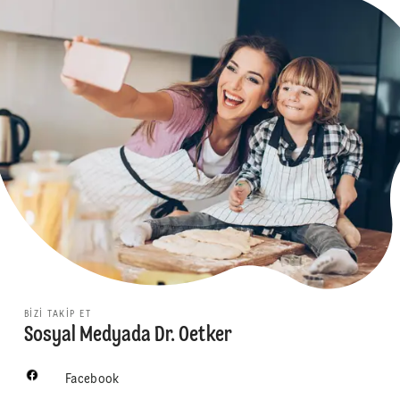
BIZI TAKIP ET
Sosyal Medyada Dr. Oetker
Facebook