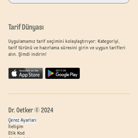
Tarif Dünyası
Uygulamamız tarif seçimini kolaylaştırıyor: Kategoriyi,
tarif türünü ve hazırlama süresini girin ve uygun tarifleri
alın. Şimdi indirin!
Dr. Oetker © 2024
Çerez Ayarları
İletişim
Etik Kod