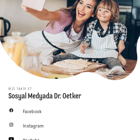
BIZI TAKIP ET
Sosyal Medyada Dr. Oetker
Facebook
Instagram