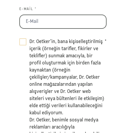
E-MAIL *
Dr. Oetker’in, bana kişiselleştirilmiş
*
içerik (örneğin tarifler, fikirler ve
teklifler) sunmak amacıyla, bir
profil oluşturmak için birden fazla
kaynaktan (örneğin
çekilişler/kampanyalar, Dr. Oetker
online mağazalarından yapılan
alışverişler ve Dr. Oetker web
siteleri veya bültenleri ile etkileşim)
elde ettiği verileri kullanabileceğini
kabul ediyorum.
Dr. Oetker, benimle sosyal medya
reklamları aracılığıyla