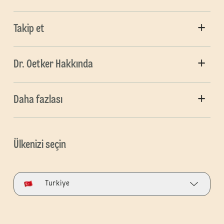
Takip et
Dr. Oetker Hakkında
Daha fazlası
Ülkenizi seçin
Turkiye