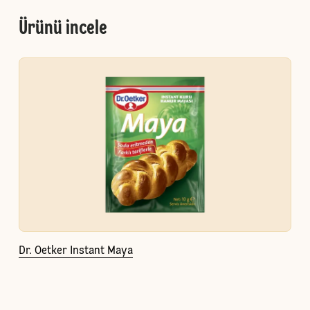
Ürünü incele
Dr. Oetker Instant Maya