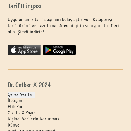
Tarif Dünyası
Uygulamamız tarif seçimini kolaylaştırıyor: Kategoriyi,
tarif türünü ve hazırlama süresini girin ve uygun tarifleri
alın. Şimdi indirin!
Dr. Oetker © 2024
Çerez Ayarları
İletişim
Etik Kod
Gizlilik & Yayın
Kişisel Verilerin Korunması
Künye