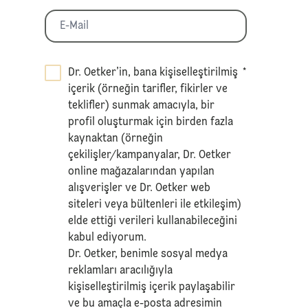
Dr. Oetker’in, bana kişiselleştirilmiş
*
içerik (örneğin tarifler, fikirler ve
teklifler) sunmak amacıyla, bir
profil oluşturmak için birden fazla
kaynaktan (örneğin
çekilişler/kampanyalar, Dr. Oetker
online mağazalarından yapılan
alışverişler ve Dr. Oetker web
siteleri veya bültenleri ile etkileşim)
elde ettiği verileri kullanabileceğini
kabul ediyorum.
Dr. Oetker, benimle sosyal medya
reklamları aracılığıyla
kişiselleştirilmiş içerik paylaşabilir
ve bu amaçla e-posta adresimin