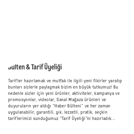
Bülten & Tarif Üyeliği
Tarifler hazırlamak ve mutfak ile ilgili yeni fikirler yaratıp
bunları sizlerle paylaşmak bizim en büyük tutkumuz! Bu
nedenle sizler için yeni ürünler, aktiviteler, kampanya ve
promosyonlar, videolar, Sanal Mağaza ürünleri ve
duyuruların yer aldığı “Haber Bülteni” ve her zaman
uygulanabilir, garantili, şık, lezzetli, pratik, seçkin
tariflerimizi sunduğumuz “Tarif Üyeliği”ni hazırladık...