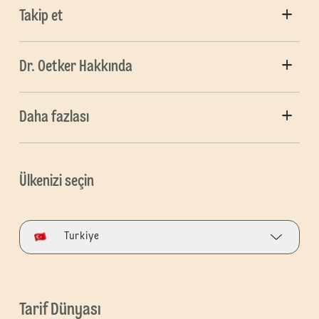
Takip et
Dr. Oetker Hakkında
Daha fazlası
Ülkenizi seçin
Turkiye
Tarif Dünyası