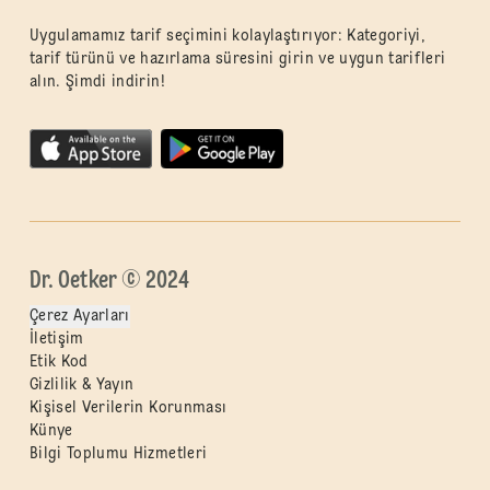
Uygulamamız tarif seçimini kolaylaştırıyor: Kategoriyi,
tarif türünü ve hazırlama süresini girin ve uygun tarifleri
alın. Şimdi indirin!
Dr. Oetker © 2024
Çerez Ayarları
İletişim
Etik Kod
Gizlilik & Yayın
Kişisel Verilerin Korunması
Künye
Bilgi Toplumu Hizmetleri