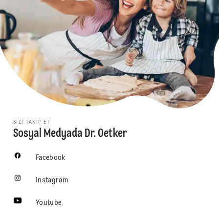
BIZI TAKIP ET
Sosyal Medyada Dr. Oetker
Facebook
Instagram
Youtube