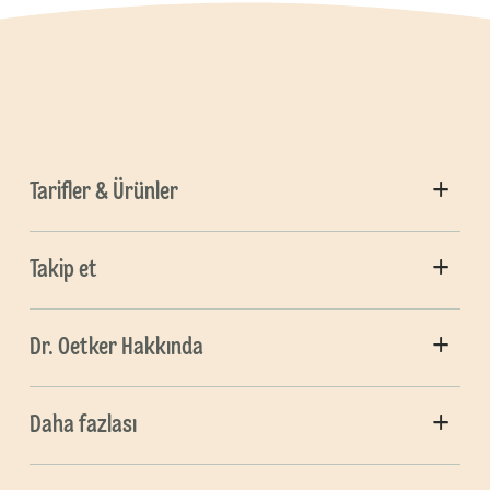
Tarifler & Ürünler
Takip et
Dr. Oetker Hakkında
Daha fazlası