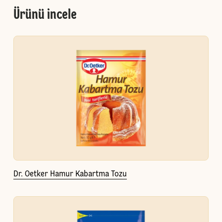
Ürünü incele
Dr. Oetker Hamur Kabartma Tozu