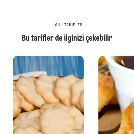
İLGILI TARIFLER
Bu tarifler de ilginizi çekebilir