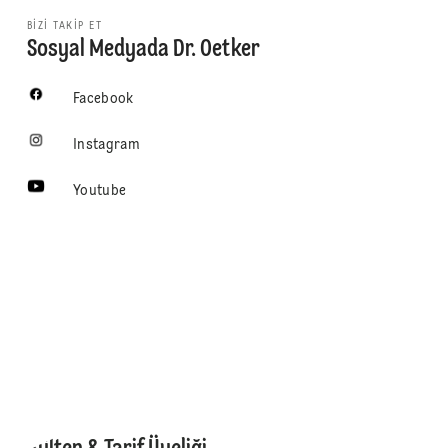
BIZI TAKIP ET
Sosyal Medyada Dr. Oetker
Facebook
Instagram
Youtube