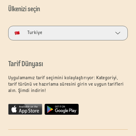
Ülkenizi seçin
Turkiye
Tarif Dünyası
Uygulamamız tarif seçimini kolaylaştırıyor: Kategoriyi,
tarif türünü ve hazırlama süresini girin ve uygun tarifleri
alın. Şimdi indirin!