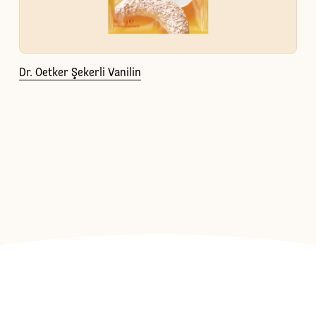
Dr. Oetker Şekerli Vanilin