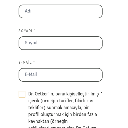
SOYADI *
E-MAIL *
Dr. Oetker’in, bana kişiselleştirilmiş
*
içerik (örneğin tarifler, fikirler ve
teklifler) sunmak amacıyla, bir
profil oluşturmak için birden fazla
kaynaktan (örneğin