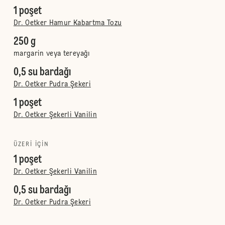
1 poşet
Dr. Oetker Hamur Kabartma Tozu
250 g
margarin veya tereyağı
0,5 su bardağı
Dr. Oetker Pudra Şekeri
1 poşet
Dr. Oetker Şekerli Vanilin
ÜZERI IÇIN
1 poşet
Dr. Oetker Şekerli Vanilin
0,5 su bardağı
Dr. Oetker Pudra Şekeri