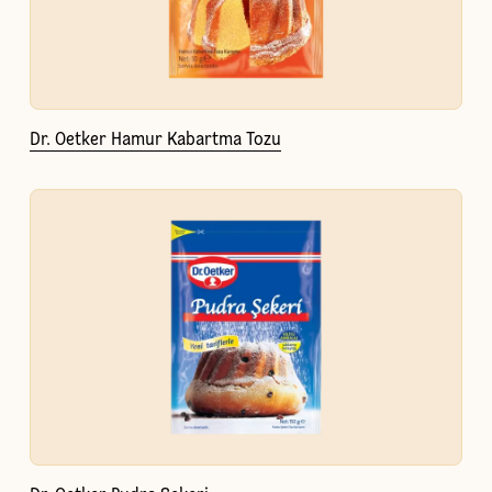
Dr. Oetker Hamur Kabartma Tozu