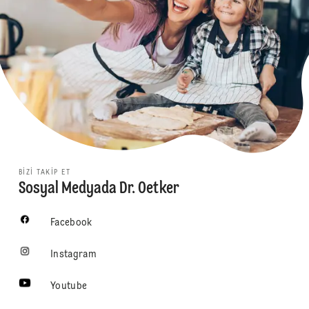
BIZI TAKIP ET
Sosyal Medyada Dr. Oetker
Facebook
Instagram
Youtube