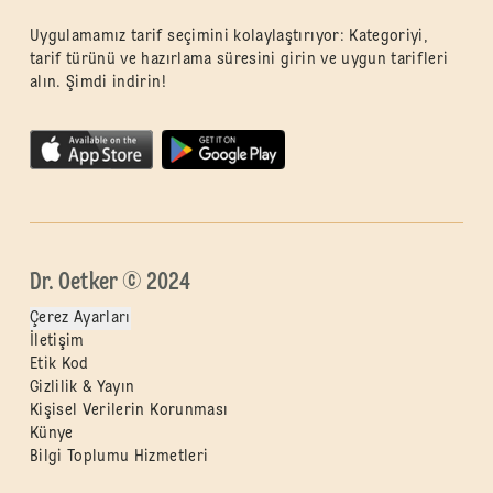
Uygulamamız tarif seçimini kolaylaştırıyor: Kategoriyi,
tarif türünü ve hazırlama süresini girin ve uygun tarifleri
alın. Şimdi indirin!
Dr. Oetker © 2024
Çerez Ayarları
İletişim
Etik Kod
Gizlilik & Yayın
Kişisel Verilerin Korunması
Künye
Bilgi Toplumu Hizmetleri