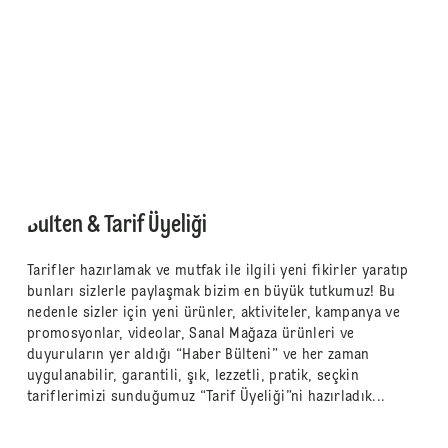
Bülten & Tarif Üyeliği
Tarifler hazırlamak ve mutfak ile ilgili yeni fikirler yaratıp
bunları sizlerle paylaşmak bizim en büyük tutkumuz! Bu
nedenle sizler için yeni ürünler, aktiviteler, kampanya ve
promosyonlar, videolar, Sanal Mağaza ürünleri ve
duyuruların yer aldığı “Haber Bülteni” ve her zaman
uygulanabilir, garantili, şık, lezzetli, pratik, seçkin
tariflerimizi sunduğumuz “Tarif Üyeliği”ni hazırladık...