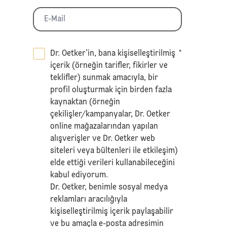
Dr. Oetker’in, bana kişiselleştirilmiş
*
içerik (örneğin tarifler, fikirler ve
teklifler) sunmak amacıyla, bir
profil oluşturmak için birden fazla
kaynaktan (örneğin
çekilişler/kampanyalar, Dr. Oetker
online mağazalarından yapılan
alışverişler ve Dr. Oetker web
siteleri veya bültenleri ile etkileşim)
elde ettiği verileri kullanabileceğini
kabul ediyorum.
Dr. Oetker, benimle sosyal medya
reklamları aracılığıyla
kişiselleştirilmiş içerik paylaşabilir
ve bu amaçla e-posta adresimin