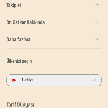
Takip et
Dr. Oetker Hakkında
Daha fazlası
Ülkenizi seçin
Turkiye
Tarif Dünyası