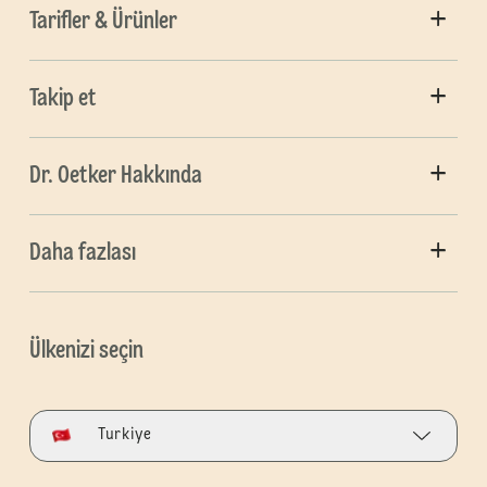
Tarifler & Ürünler
Takip et
Dr. Oetker Hakkında
Daha fazlası
Ülkenizi seçin
Turkiye