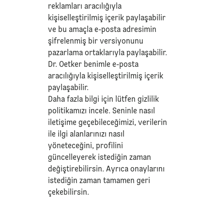
reklamları aracılığıyla
kişiselleştirilmiş içerik paylaşabilir
ve bu amaçla e-posta adresimin
şifrelenmiş bir versiyonunu
pazarlama ortaklarıyla paylaşabilir.
Dr. Oetker benimle e-posta
aracılığıyla kişiselleştirilmiş içerik
paylaşabilir.
Daha fazla bilgi için lütfen
gizlilik
politikamızı
incele. Seninle nasıl
iletişime geçebileceğimizi, verilerin
ile ilgi alanlarınızı nasıl
yöneteceğini, profilini
güncelleyerek istediğin zaman
değiştirebilirsin. Ayrıca onaylarını
istediğin zaman tamamen geri
çekebilirsin.