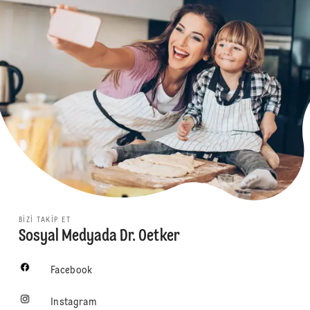
BIZI TAKIP ET
Sosyal Medyada Dr. Oetker
Facebook
Instagram