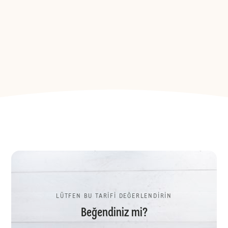
LÜTFEN BU TARİFİ DEĞERLENDİRİN
Beğendiniz mi?