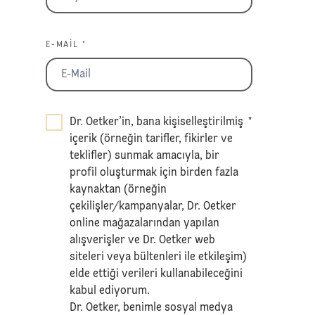
E-MAIL *
Dr. Oetker’in, bana kişiselleştirilmiş
*
içerik (örneğin tarifler, fikirler ve
teklifler) sunmak amacıyla, bir
profil oluşturmak için birden fazla
kaynaktan (örneğin
çekilişler/kampanyalar, Dr. Oetker
online mağazalarından yapılan
alışverişler ve Dr. Oetker web
siteleri veya bültenleri ile etkileşim)
elde ettiği verileri kullanabileceğini
kabul ediyorum.
Dr. Oetker, benimle sosyal medya