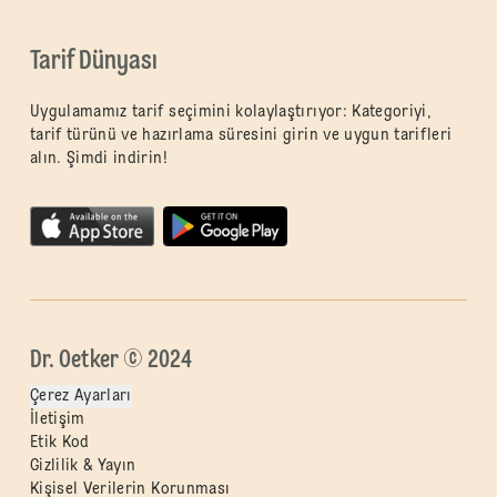
Tarif Dünyası
Uygulamamız tarif seçimini kolaylaştırıyor: Kategoriyi,
tarif türünü ve hazırlama süresini girin ve uygun tarifleri
alın. Şimdi indirin!
Dr. Oetker © 2024
Çerez Ayarları
İletişim
Etik Kod
Gizlilik & Yayın
Kişisel Verilerin Korunması