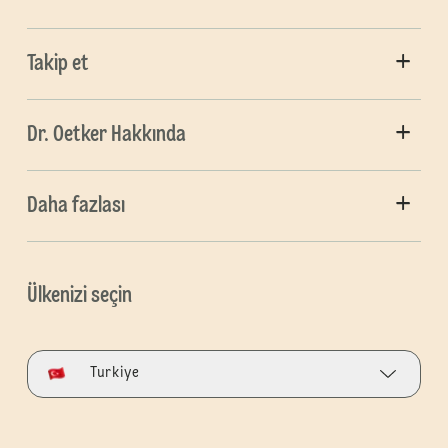
Takip et
Dr. Oetker Hakkında
Daha fazlası
Ülkenizi seçin
Turkiye