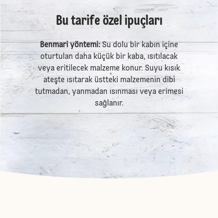
Bu tarife özel ipuçları
Benmari yöntemi:
Su dolu bir kabın içine
oturtulan daha küçük bir kaba, ısıtılacak
veya eritilecek malzeme konur. Suyu kısık
ateşte ısıtarak üstteki malzemenin dibi
tutmadan, yanmadan ısınması veya erimesi
sağlanır.