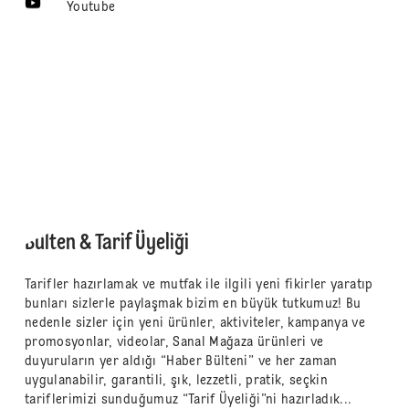
Youtube
Bülten & Tarif Üyeliği
Tarifler hazırlamak ve mutfak ile ilgili yeni fikirler yaratıp
bunları sizlerle paylaşmak bizim en büyük tutkumuz! Bu
nedenle sizler için yeni ürünler, aktiviteler, kampanya ve
promosyonlar, videolar, Sanal Mağaza ürünleri ve
duyuruların yer aldığı “Haber Bülteni” ve her zaman
uygulanabilir, garantili, şık, lezzetli, pratik, seçkin
tariflerimizi sunduğumuz “Tarif Üyeliği”ni hazırladık...