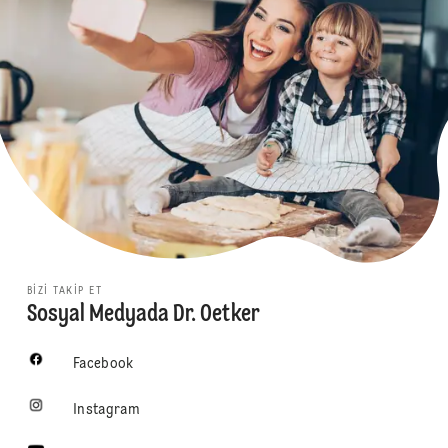
BIZI TAKIP ET
Sosyal Medyada Dr. Oetker
Facebook
Instagram