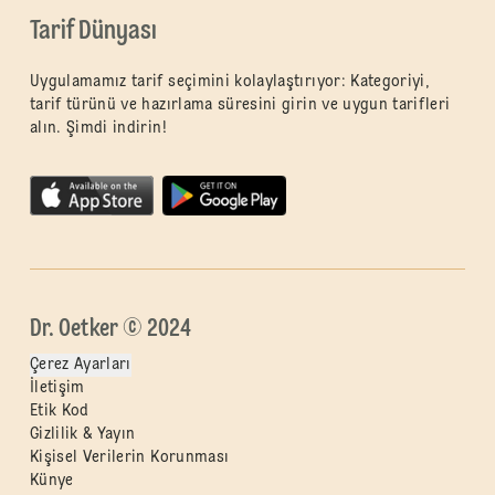
Tarif Dünyası
Uygulamamız tarif seçimini kolaylaştırıyor: Kategoriyi,
tarif türünü ve hazırlama süresini girin ve uygun tarifleri
alın. Şimdi indirin!
Dr. Oetker © 2024
Çerez Ayarları
İletişim
Etik Kod
Gizlilik & Yayın
Kişisel Verilerin Korunması
Künye