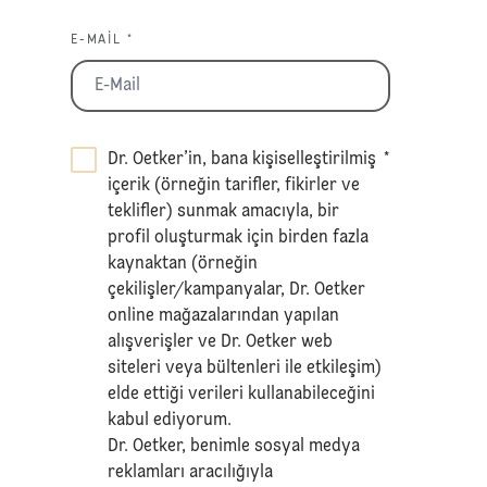
E-MAIL *
Dr. Oetker’in, bana kişiselleştirilmiş
*
içerik (örneğin tarifler, fikirler ve
teklifler) sunmak amacıyla, bir
profil oluşturmak için birden fazla
kaynaktan (örneğin
çekilişler/kampanyalar, Dr. Oetker
online mağazalarından yapılan
alışverişler ve Dr. Oetker web
siteleri veya bültenleri ile etkileşim)
elde ettiği verileri kullanabileceğini
kabul ediyorum.
Dr. Oetker, benimle sosyal medya
reklamları aracılığıyla