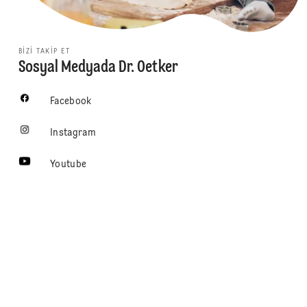
BIZI TAKIP ET
Sosyal Medyada Dr. Oetker
Facebook
Instagram
Youtube