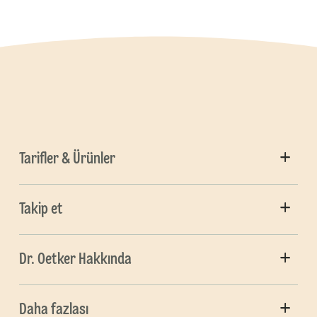
Tarifler & Ürünler
Takip et
Dr. Oetker Hakkında
Daha fazlası