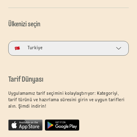
Ülkenizi seçin
Turkiye
Tarif Dünyası
Uygulamamız tarif seçimini kolaylaştırıyor: Kategoriyi,
tarif türünü ve hazırlama süresini girin ve uygun tarifleri
alın. Şimdi indirin!