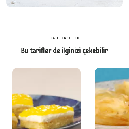
İLGILI TARIFLER
Bu tarifler de ilginizi çekebilir