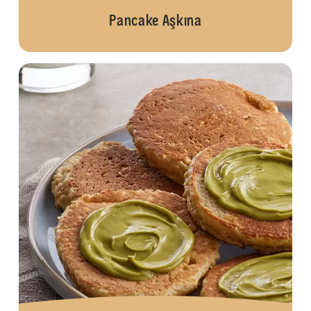
Pancake Aşkına