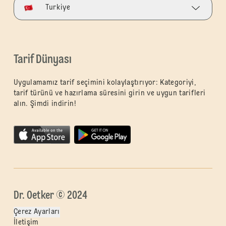
Turkiye
Tarif Dünyası
Uygulamamız tarif seçimini kolaylaştırıyor: Kategoriyi,
tarif türünü ve hazırlama süresini girin ve uygun tarifleri
alın. Şimdi indirin!
Dr. Oetker © 2024
Çerez Ayarları
İletişim