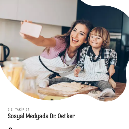
BIZI TAKIP ET
Sosyal Medyada Dr. Oetker