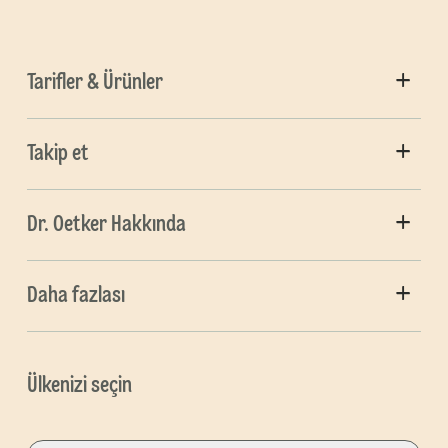
Tarifler & Ürünler
Takip et
Dr. Oetker Hakkında
Daha fazlası
Ülkenizi seçin