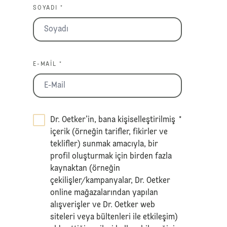
SOYADI *
E-MAIL *
Dr. Oetker’in, bana kişiselleştirilmiş
*
içerik (örneğin tarifler, fikirler ve
teklifler) sunmak amacıyla, bir
profil oluşturmak için birden fazla
kaynaktan (örneğin
çekilişler/kampanyalar, Dr. Oetker
online mağazalarından yapılan
alışverişler ve Dr. Oetker web
siteleri veya bültenleri ile etkileşim)