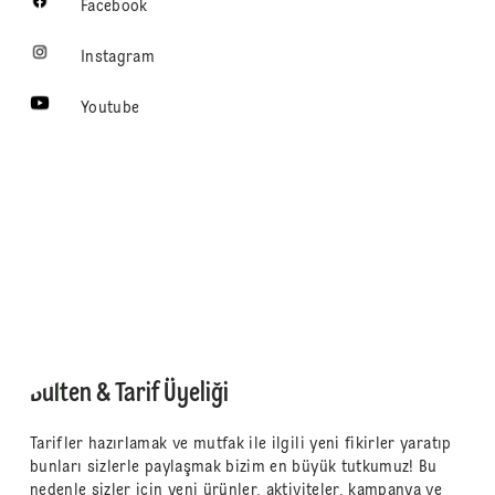
Facebook
Instagram
Youtube
Bülten & Tarif Üyeliği
Tarifler hazırlamak ve mutfak ile ilgili yeni fikirler yaratıp
bunları sizlerle paylaşmak bizim en büyük tutkumuz! Bu
nedenle sizler için yeni ürünler, aktiviteler, kampanya ve