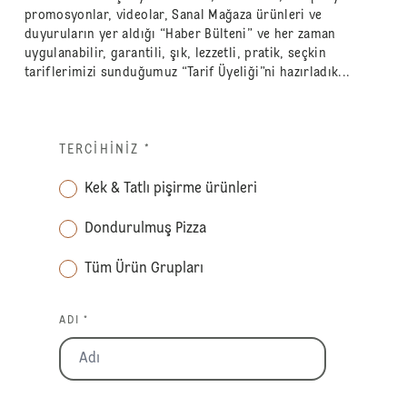
promosyonlar, videolar, Sanal Mağaza ürünleri ve
duyuruların yer aldığı “Haber Bülteni” ve her zaman
uygulanabilir, garantili, şık, lezzetli, pratik, seçkin
tariflerimizi sunduğumuz “Tarif Üyeliği”ni hazırladık...
TERCIHINIZ
*
Kek & Tatlı pişirme ürünleri
Dondurulmuş Pizza
Tüm Ürün Grupları
ADI *