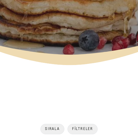
SIRALA
FILTRELER