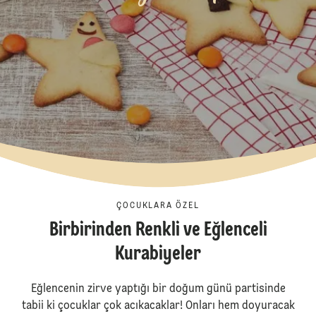
ÇOCUKLARA ÖZEL
Birbirinden Renkli ve Eğlenceli
Kurabiyeler
Eğlencenin zirve yaptığı bir doğum günü partisinde
tabii ki çocuklar çok acıkacaklar! Onları hem doyuracak