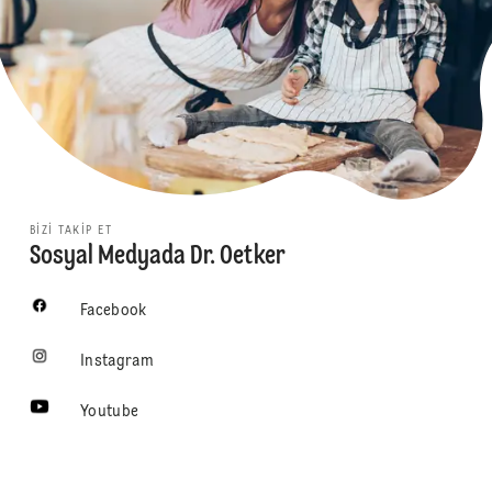
BIZI TAKIP ET
Sosyal Medyada Dr. Oetker
Facebook
Instagram
Youtube