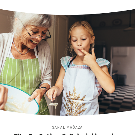
SANAL MAĞAZA