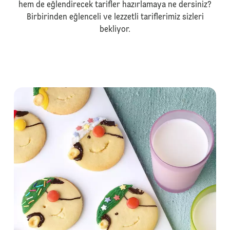
hem de eğlendirecek tarifler hazırlamaya ne dersiniz?
Birbirinden eğlenceli ve lezzetli tariflerimiz sizleri
bekliyor.