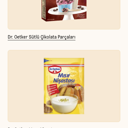
Dr. Oetker Sütlü Çikolata Parçaları