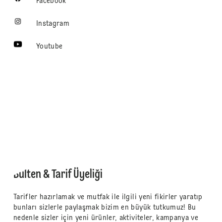
Facebook
Instagram
Youtube
Bülten & Tarif Üyeliği
Tarifler hazırlamak ve mutfak ile ilgili yeni fikirler yaratıp
bunları sizlerle paylaşmak bizim en büyük tutkumuz! Bu
nedenle sizler için yeni ürünler, aktiviteler, kampanya ve