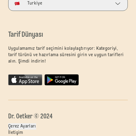
Turkiye
Tarif Dünyası
Uygulamamız tarif seçimini kolaylaştırıyor: Kategoriyi,
tarif türünü ve hazırlama süresini girin ve uygun tarifleri
alın. Şimdi indirin!
Dr. Oetker © 2024
Çerez Ayarları
İletişim