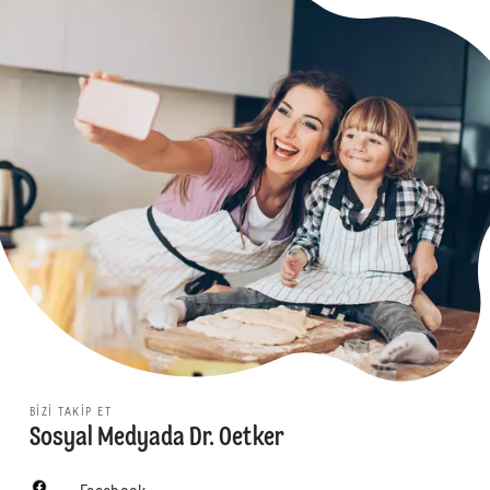
BIZI TAKIP ET
Sosyal Medyada Dr. Oetker