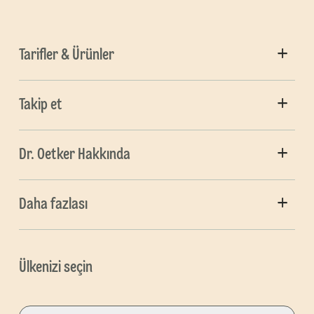
Tarifler & Ürünler
Takip et
Dr. Oetker Hakkında
Daha fazlası
Ülkenizi seçin