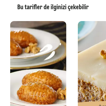
Bu tarifler de ilginizi çekebilir