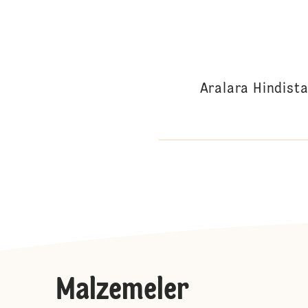
Aralara Hindista
Malzemeler