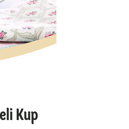
eli Kup