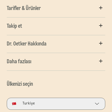
Tarifler & Ürünler
Takip et
Dr. Oetker Hakkında
Daha fazlası
Ülkenizi seçin
Turkiye