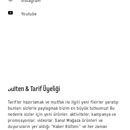
Instagram
Youtube
Bülten & Tarif Üyeliği
Tarifler hazırlamak ve mutfak ile ilgili yeni fikirler yaratıp
bunları sizlerle paylaşmak bizim en büyük tutkumuz! Bu
nedenle sizler için yeni ürünler, aktiviteler, kampanya ve
promosyonlar, videolar, Sanal Mağaza ürünleri ve
duyuruların yer aldığı “Haber Bülteni” ve her zaman