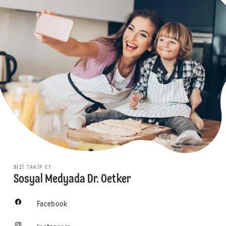
BIZI TAKIP ET
Sosyal Medyada Dr. Oetker
Facebook