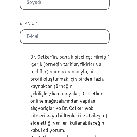
E-MAIL *
Dr. Oetker’in, bana kişiselleştirilmiş
*
içerik (örneğin tarifler, fikirler ve
teklifler) sunmak amacıyla, bir
profil oluşturmak için birden fazla
kaynaktan (örneğin
çekilişler/kampanyalar, Dr. Oetker
online mağazalarından yapılan
alışverişler ve Dr. Oetker web
siteleri veya bültenleri ile etkileşim)
elde ettiği verileri kullanabileceğini
kabul ediyorum.