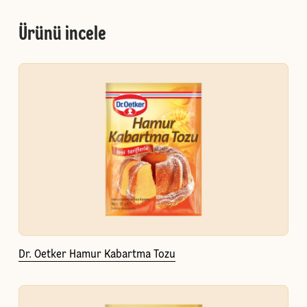
Ürünü incele
Dr. Oetker Hamur Kabartma Tozu