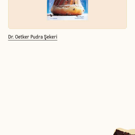
Dr. Oetker Pudra Şekeri