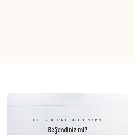
LÜTFEN BU TARİFİ DEĞERLENDİRİN
Beğendiniz mi?