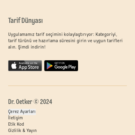
Tarif Dünyası
Uygulamamız tarif seçimini kolaylaştırıyor: Kategoriyi,
tarif türünü ve hazırlama süresini girin ve uygun tarifleri
alın. Şimdi indirin!
Dr. Oetker © 2024
Çerez Ayarları
İletişim
Etik Kod
Gizlilik & Yayın