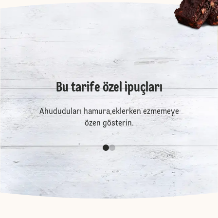
Bu tarife özel ipuçları
Ahududuları hamura eklerken ezmemeye
özen gösterin.