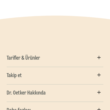
Tarifler & Ürünler
Takip et
Dr. Oetker Hakkında