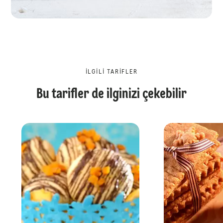
İLGILI TARIFLER
Bu tarifler de ilginizi çekebilir