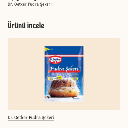
Dr. Oetker Pudra Şekeri
Ürünü incele
Dr. Oetker Pudra Şekeri