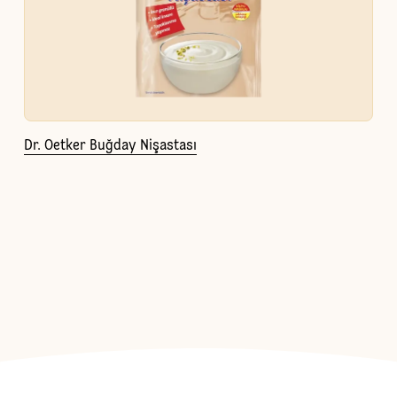
Dr. Oetker Buğday Nişastası