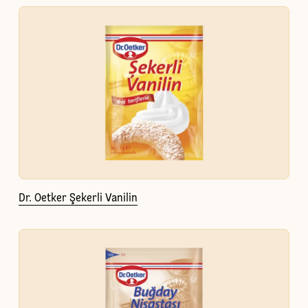
Dr. Oetker Şekerli Vanilin