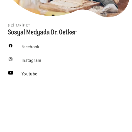
BIZI TAKIP ET
Sosyal Medyada Dr. Oetker
Facebook
Instagram
Youtube