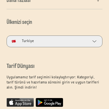
Daha fazlası
Ülkenizi seçin
Turkiye
Tarif Dünyası
Uygulamamız tarif seçimini kolaylaştırıyor: Kategoriyi,
tarif türünü ve hazırlama süresini girin ve uygun tarifleri
alın. Şimdi indirin!