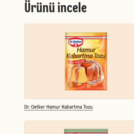
Ürünü incele
Dr. Oetker Hamur Kabartma Tozu