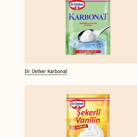
Dr. Oetker Karbonat