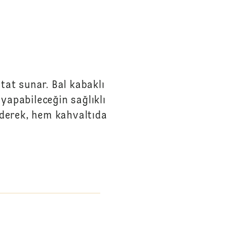
 tat sunar. Bal kabaklı
yapabileceğin sağlıklı
ederek, hem kahvaltıda