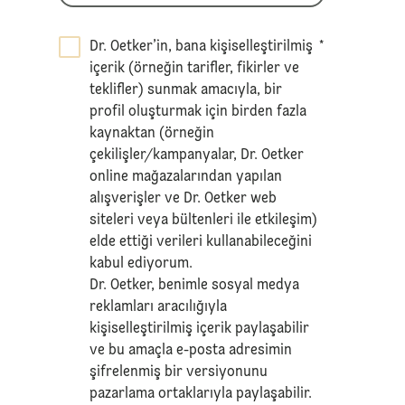
Dr. Oetker’in, bana kişiselleştirilmiş
*
içerik (örneğin tarifler, fikirler ve
teklifler) sunmak amacıyla, bir
profil oluşturmak için birden fazla
kaynaktan (örneğin
çekilişler/kampanyalar, Dr. Oetker
online mağazalarından yapılan
alışverişler ve Dr. Oetker web
siteleri veya bültenleri ile etkileşim)
elde ettiği verileri kullanabileceğini
kabul ediyorum.
Dr. Oetker, benimle sosyal medya
reklamları aracılığıyla
kişiselleştirilmiş içerik paylaşabilir
ve bu amaçla e-posta adresimin
şifrelenmiş bir versiyonunu
pazarlama ortaklarıyla paylaşabilir.