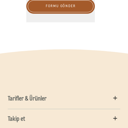
FORMU GÖNDER
Tarifler & Ürünler
Takip et