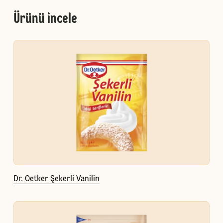
Ürünü incele
Dr. Oetker Şekerli Vanilin