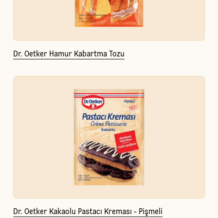
Dr. Oetker Hamur Kabartma Tozu
Dr. Oetker Kakaolu Pastacı Kreması - Pişmeli