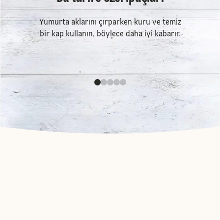
Yumurta aklarını çırparken kuru ve temiz
bir kap kullanın, böylece daha iyi kabarır.