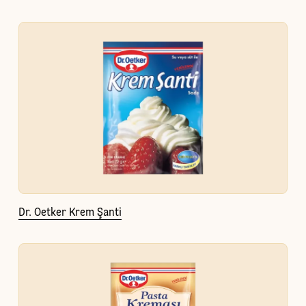
Dr. Oetker Krem Şanti