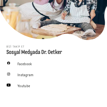
BIZI TAKIP ET
Sosyal Medyada Dr. Oetker
Facebook
Instagram
Youtube