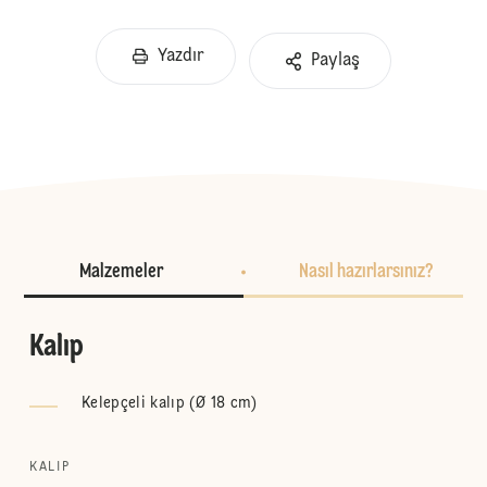
Yazdır
Paylaş
Malzemeler
Nasıl hazırlarsınız?
Kalıp
Kelepçeli kalıp (Ø 18 cm)
KALIP