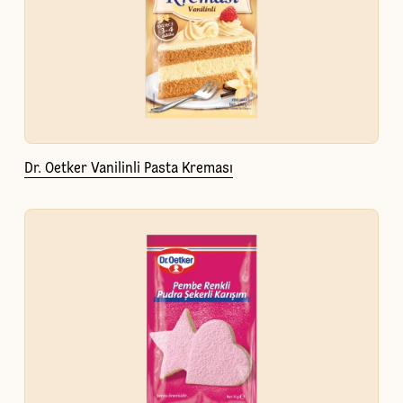
Dr. Oetker Vanilinli Pasta Kreması