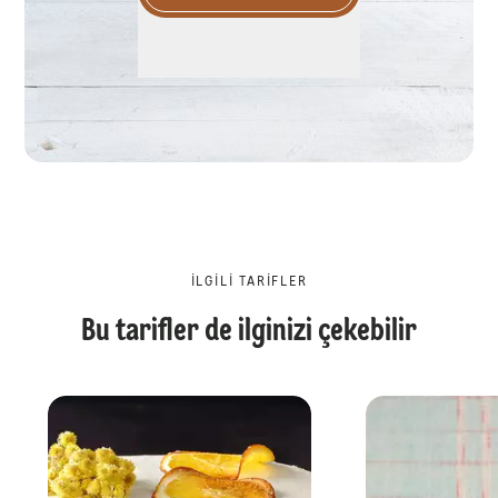
İLGILI TARIFLER
Bu tarifler de ilginizi çekebilir