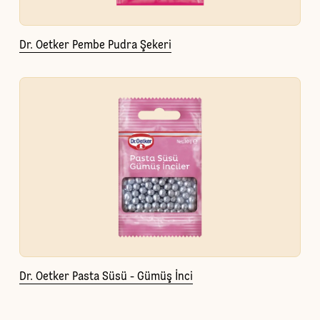
Dr. Oetker Pembe Pudra Şekeri
Dr. Oetker Pasta Süsü - Gümüş İnci