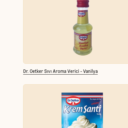
Dr. Oetker Sıvı Aroma Verici - Vanilya