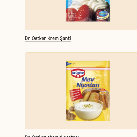
Dr. Oetker Krem Şanti