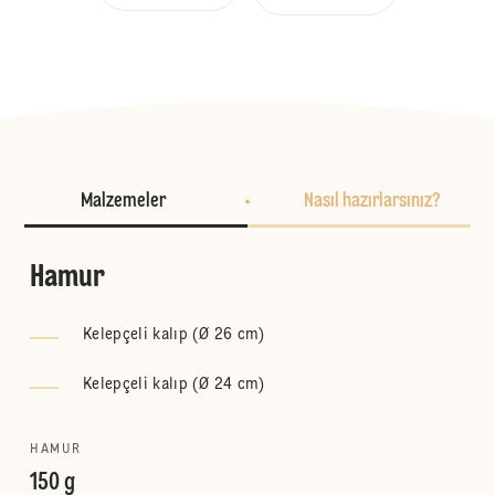
Malzemeler
Nasıl hazırlarsınız?
Hamur
Kelepçeli kalıp (Ø 26 cm)
Kelepçeli kalıp (Ø 24 cm)
HAMUR
150 g