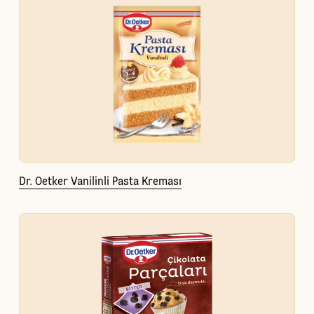
Dr. Oetker Vanilinli Pasta Kreması