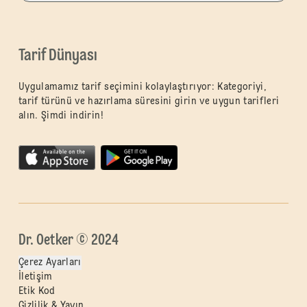
Tarif Dünyası
Uygulamamız tarif seçimini kolaylaştırıyor: Kategoriyi,
tarif türünü ve hazırlama süresini girin ve uygun tarifleri
alın. Şimdi indirin!
Dr. Oetker © 2024
Çerez Ayarları
İletişim
Etik Kod
Gizlilik & Yayın