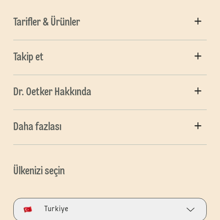
Tarifler & Ürünler
Takip et
Dr. Oetker Hakkında
Daha fazlası
Ülkenizi seçin
Turkiye