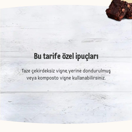
Bu tarife özel ipuçları
Taze çekirdeksiz vişne yerine dondurulmuş
veya komposto vişne kullanabilirsiniz.