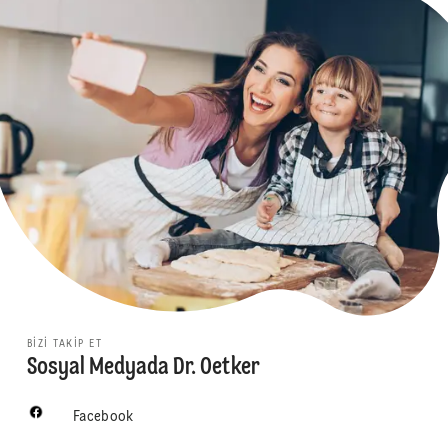
BIZI TAKIP ET
Sosyal Medyada Dr. Oetker
Facebook