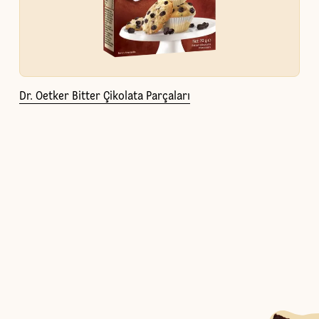
Dr. Oetker Bitter Çikolata Parçaları