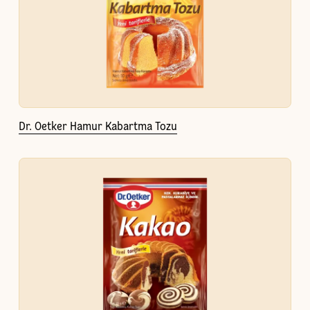
Dr. Oetker Hamur Kabartma Tozu