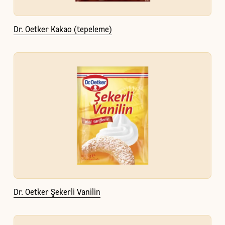
Dr. Oetker Kakao (tepeleme)
Dr. Oetker Şekerli Vanilin