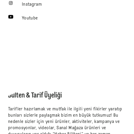
Instagram
Youtube
Bülten & Tarif Üyeliği
Tarifler hazırlamak ve mutfak ile ilgili yeni fikirler yaratıp
bunları sizlerle paylaşmak bizim en büyük tutkumuz! Bu
nedenle sizler için yeni ürünler, aktiviteler, kampanya ve
promosyonlar, videolar, Sanal Mağaza ürünleri ve