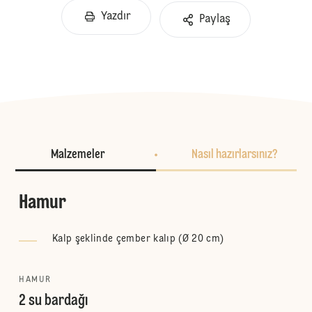
Yazdır
Paylaş
Malzemeler
Nasıl hazırlarsınız?
Hamur
Kalp şeklinde çember kalıp (Ø 20 cm)
HAMUR
2 su bardağı