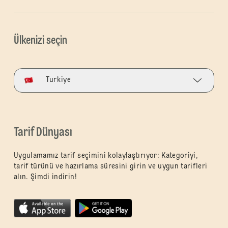
Ülkenizi seçin
Turkiye
Tarif Dünyası
Uygulamamız tarif seçimini kolaylaştırıyor: Kategoriyi,
tarif türünü ve hazırlama süresini girin ve uygun tarifleri
alın. Şimdi indirin!