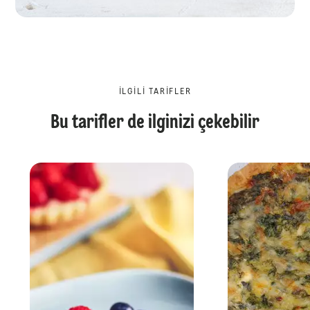
İLGILI TARIFLER
Bu tarifler de ilginizi çekebilir