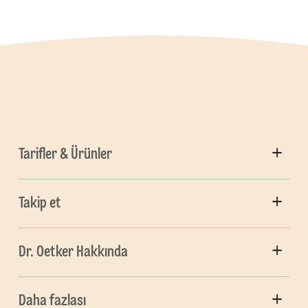
Tarifler & Ürünler
Takip et
Dr. Oetker Hakkında
Daha fazlası