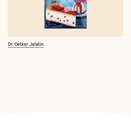
Dr. Oetker Jelatin