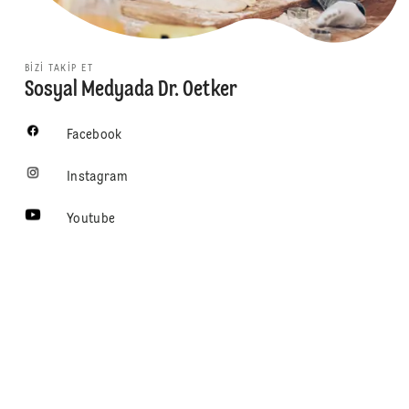
BIZI TAKIP ET
Sosyal Medyada Dr. Oetker
Facebook
Instagram
Youtube