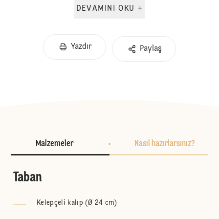
DEVAMINI OKU +
Yazdır
Paylaş
Malzemeler
Nasıl hazırlarsınız?
Taban
Kelepçeli kalıp (Ø 24 cm)