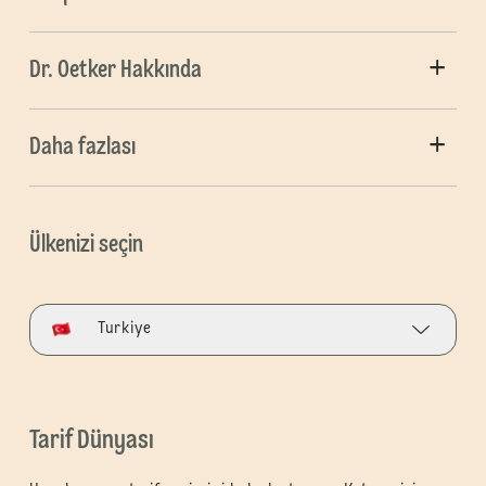
Dr. Oetker Hakkında
Daha fazlası
Ülkenizi seçin
Turkiye
Tarif Dünyası