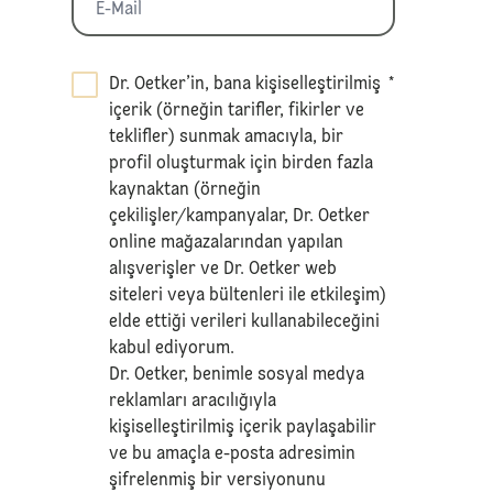
Dr. Oetker’in, bana kişiselleştirilmiş
*
içerik (örneğin tarifler, fikirler ve
teklifler) sunmak amacıyla, bir
profil oluşturmak için birden fazla
kaynaktan (örneğin
çekilişler/kampanyalar, Dr. Oetker
online mağazalarından yapılan
alışverişler ve Dr. Oetker web
siteleri veya bültenleri ile etkileşim)
elde ettiği verileri kullanabileceğini
kabul ediyorum.
Dr. Oetker, benimle sosyal medya
reklamları aracılığıyla
kişiselleştirilmiş içerik paylaşabilir
ve bu amaçla e-posta adresimin
şifrelenmiş bir versiyonunu