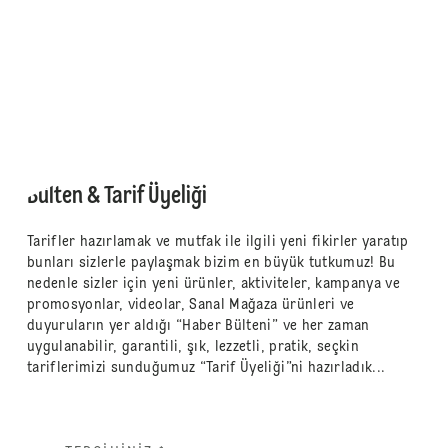
Bülten & Tarif Üyeliği
Tarifler hazırlamak ve mutfak ile ilgili yeni fikirler yaratıp
bunları sizlerle paylaşmak bizim en büyük tutkumuz! Bu
nedenle sizler için yeni ürünler, aktiviteler, kampanya ve
promosyonlar, videolar, Sanal Mağaza ürünleri ve
duyuruların yer aldığı “Haber Bülteni” ve her zaman
uygulanabilir, garantili, şık, lezzetli, pratik, seçkin
tariflerimizi sunduğumuz “Tarif Üyeliği”ni hazırladık...