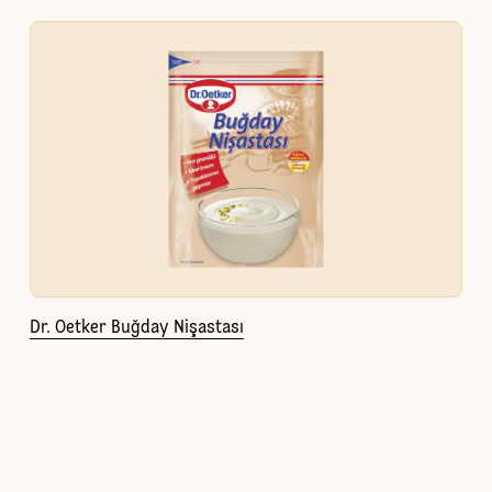
Dr. Oetker Buğday Nişastası