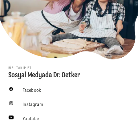
BIZI TAKIP ET
Sosyal Medyada Dr. Oetker
Facebook
Instagram
Youtube