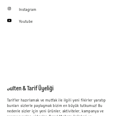
Instagram
Youtube
Bülten & Tarif Üyeliği
Tarifler hazırlamak ve mutfak ile ilgili yeni fikirler yaratıp
bunları sizlerle paylaşmak bizim en büyük tutkumuz! Bu
nedenle sizler için yeni ürünler, aktiviteler, kampanya ve