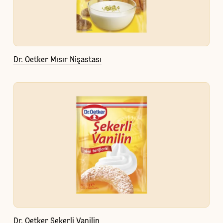
Dr. Oetker Mısır Nişastası
Dr. Oetker Şekerli Vanilin