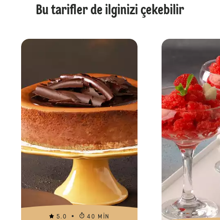
Bu tarifler de ilginizi çekebilir
5.0
40 MIN