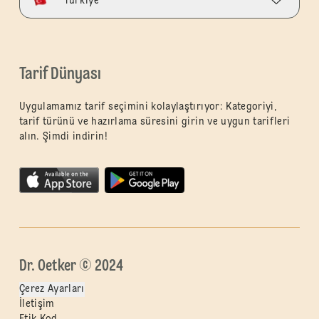
Turkiye
Tarif Dünyası
Uygulamamız tarif seçimini kolaylaştırıyor: Kategoriyi,
tarif türünü ve hazırlama süresini girin ve uygun tarifleri
alın. Şimdi indirin!
Dr. Oetker © 2024
Çerez Ayarları
İletişim
Etik Kod