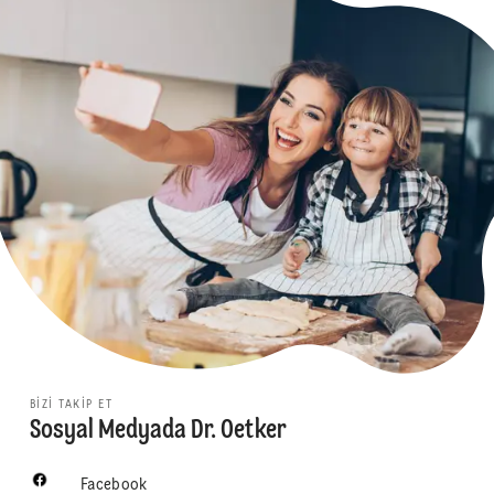
BIZI TAKIP ET
Sosyal Medyada Dr. Oetker
Facebook