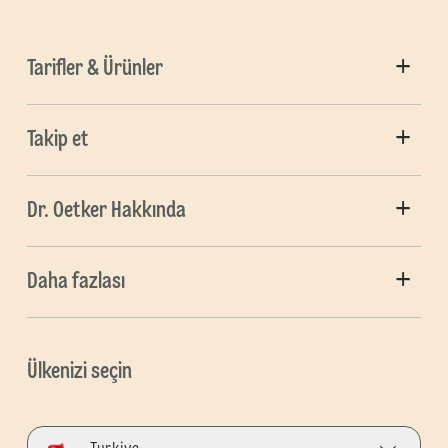
Tarifler & Ürünler
Takip et
Dr. Oetker Hakkında
Daha fazlası
Ülkenizi seçin