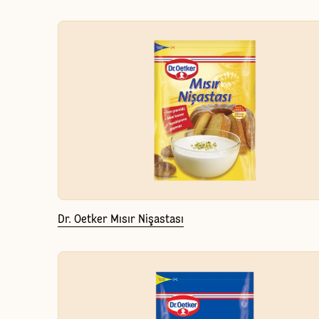
Dr. Oetker Mısır Nişastası