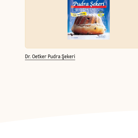
Dr. Oetker Pudra Şekeri