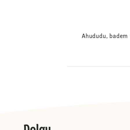
Ahududu, badem ve