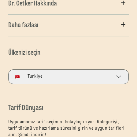
Dr. Oetker Hakkında
Daha fazlası
Ülkenizi seçin
Turkiye
Tarif Dünyası
Uygulamamız tarif seçimini kolaylaştırıyor: Kategoriyi,
tarif türünü ve hazırlama süresini girin ve uygun tarifleri
alın. Şimdi indirin!