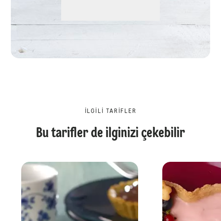
İLGILI TARIFLER
Bu tarifler de ilginizi çekebilir