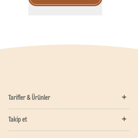
Tarifler & Ürünler
Takip et