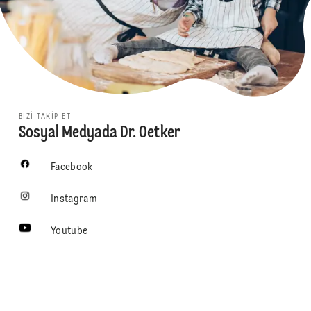
BIZI TAKIP ET
Sosyal Medyada Dr. Oetker
Facebook
Instagram
Youtube