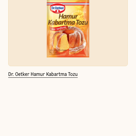
Dr. Oetker Hamur Kabartma Tozu